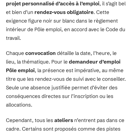
projet personnalisé d’accès à l’emploi
, il s’agit bel
et bien d’un
rendez-vous obligatoire
. Cette
exigence figure noir sur blanc dans le règlement
intérieur de Pôle emploi, en accord avec le Code du
travail.
Chaque
convocation
détaille la date, l’heure, le
lieu, la thématique. Pour le
demandeur d’emploi
Pôle emploi
, la présence est impérative, au même
titre que les rendez-vous de suivi avec le conseiller.
Seule une absence justifiée permet d’éviter des
conséquences directes sur l’inscription ou les
allocations.
Cependant, tous les
ateliers
n’entrent pas dans ce
cadre. Certains sont proposés comme des pistes