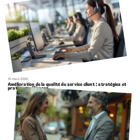
10 mars 2026
Amélioration de la qualité du service client : stratégies et
pratiques efficaces