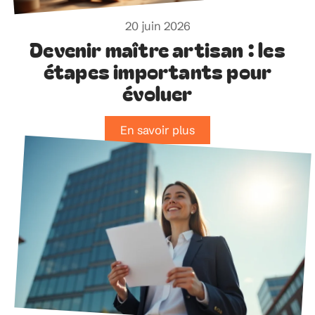
20 juin 2026
Devenir maître artisan : les
étapes importants pour
évoluer
En savoir plus