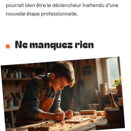
pourrait bien être le déclencheur inattendu d’une
nouvelle étape professionnelle.
Ne manquez rien