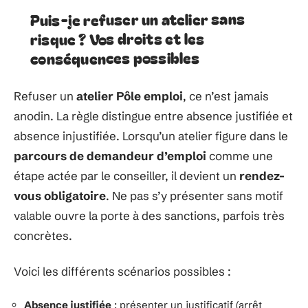
Puis-je refuser un atelier sans
risque ? Vos droits et les
conséquences possibles
Refuser un
atelier Pôle emploi
, ce n’est jamais
anodin. La règle distingue entre absence justifiée et
absence injustifiée. Lorsqu’un atelier figure dans le
parcours de demandeur d’emploi
comme une
étape actée par le conseiller, il devient un
rendez-
vous obligatoire
. Ne pas s’y présenter sans motif
valable ouvre la porte à des sanctions, parfois très
concrètes.
Voici les différents scénarios possibles :
Absence justifiée
: présenter un justificatif (arrêt