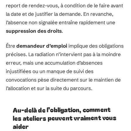
report de rendez-vous, à condition de le faire avant
la date et de justifier la demande. En revanche,
l’absence non signalée entraîne rapidement une
suppression des droits
.
Être
demandeur d’emploi
implique des obligations
précises. La radiation n’intervient pas à la moindre
erreur, mais une accumulation d’absences
injustifiées ou un manque de suivi des
convocations pèse directement sur le maintien de
l’allocation et sur la suite du parcours.
Au-delà de l’obligation, comment
les ateliers peuvent vraiment vous
aider