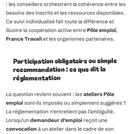
: les conseillers orchestrent la cohérence entre les
besoins des inscrits et les ressources disponibles.
Ce suivi individualisé fait toute la différence et
illustre la coopération active entre
Pôle emploi
,
France Travail
et les organismes partenaires.
Participation obligatoire ou simple
recommandation : ce que dit la
réglementation
La question revient souvent : les
ateliers Pôle
emploi
sont-ils imposés ou simplement suggérés ?
La réglementation n’entretient pas l’ambiguïté.
Lorsqu’un
demandeur d’emploi
reçoit une
convocation
à un atelier dans le cadre de son