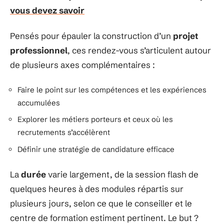
vous devez savoir
Pensés pour épauler la construction d’un
projet
professionnel
, ces rendez-vous s’articulent autour
de plusieurs axes complémentaires :
Faire le point sur les compétences et les expériences
accumulées
Explorer les métiers porteurs et ceux où les
recrutements s’accélèrent
Définir une stratégie de candidature efficace
La
durée
varie largement, de la session flash de
quelques heures à des modules répartis sur
plusieurs jours, selon ce que le conseiller et le
centre de formation estiment pertinent. Le but ?