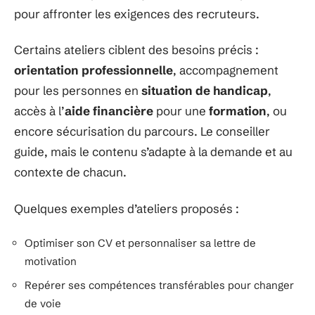
pour affronter les exigences des recruteurs.
Certains ateliers ciblent des besoins précis :
orientation professionnelle
, accompagnement
pour les personnes en
situation de handicap
,
accès à l’
aide financière
pour une
formation
, ou
encore sécurisation du parcours. Le conseiller
guide, mais le contenu s’adapte à la demande et au
contexte de chacun.
Quelques exemples d’ateliers proposés :
Optimiser son CV et personnaliser sa lettre de
motivation
Repérer ses compétences transférables pour changer
de voie