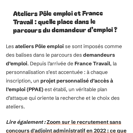
Ateliers Pôle emploi et France
Travail : quelle place dans le
parcours du demandeur d’emploi ?
Les
ateliers Pôle emploi
se sont imposés comme
des balises dans le parcours des
demandeurs
d’emploi
. Depuis l’arrivée de
France Travail
, la
personnalisation s’est accentuée : à chaque
inscription, un
projet personnalisé d’accès à
l’emploi (PPAE)
est établi, un véritable plan
d’attaque qui oriente la recherche et le choix des
ateliers.
Lire également :
Zoom sur le recrutement sans
concours d'adjoint administratif en 2022 : ce que