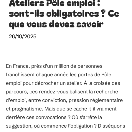
Ateliers Pôle emploi :
sont-ils obligatoires ? Ce
que vous devez savoir
26/10/2025
En France, près d’un million de personnes
franchissent chaque année les portes de Pôle
emploi pour décrocher un atelier. À la croisée des
parcours, ces rendez-vous balisent la recherche
d’emploi, entre conviction, pression réglementaire
et pragmatisme. Mais que se cache-t-il vraiment
derrière ces convocations ? Où s’arrête la
suggestion, où commence l’obligation ? Disséquons