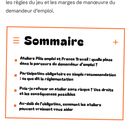
les règles du jeu et les marges de manœuvre du
demandeur d’emploi.
Sommaire
Ateliers Pôle emploi et France Travail : quelle place
dans le parcours du demandeur d’emploi ?
Participation obligatoire ou simple recommandation
: ce que dit la réglementation
Puis-je refuser un atelier sans risque ? Vos droits
et les conséquences possibles
Au-delà de l’obligation, comment les ateliers
peuvent vraiment vous aider