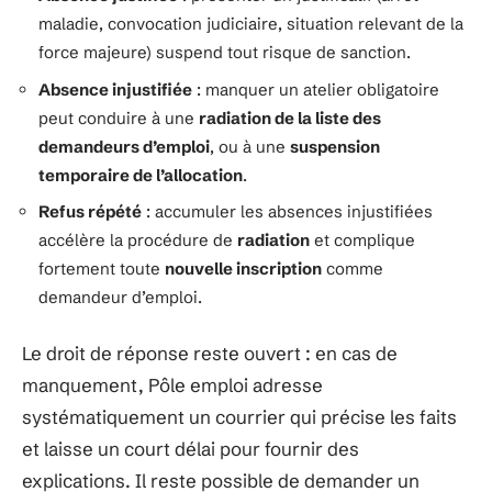
maladie, convocation judiciaire, situation relevant de la
force majeure) suspend tout risque de sanction.
Absence injustifiée
: manquer un atelier obligatoire
peut conduire à une
radiation de la liste des
demandeurs d’emploi
, ou à une
suspension
temporaire de l’allocation
.
Refus répété
: accumuler les absences injustifiées
accélère la procédure de
radiation
et complique
fortement toute
nouvelle inscription
comme
demandeur d’emploi.
Le droit de réponse reste ouvert : en cas de
manquement, Pôle emploi adresse
systématiquement un courrier qui précise les faits
et laisse un court délai pour fournir des
explications. Il reste possible de demander un