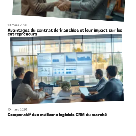
10 mars 2026
Avantages du contrat de franchise et leur impact sur les
entrepreneurs
10 mars 2026
Comparatif des meilleurs logiciels CRM du marché