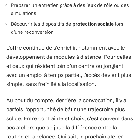
Préparer un entretien grâce à des jeux de rôle ou des
simulations
Découvrir les dispositifs de
protection sociale
lors
d’une reconversion
L’offre continue de s’enrichir, notamment avec le
développement de modules à distance. Pour celles
et ceux qui résident loin d’un centre ou jonglent
avec un emploi à temps partiel, l’accès devient plus
simple, sans frein lié à la localisation.
Au bout du compte, derrière la convocation, il y a
parfois l’opportunité de bâtir une trajectoire plus
solide. Entre contrainte et choix, c’est souvent dans
ces ateliers que se joue la différence entre la
routine et la relance. Qui sait, le prochain atelier