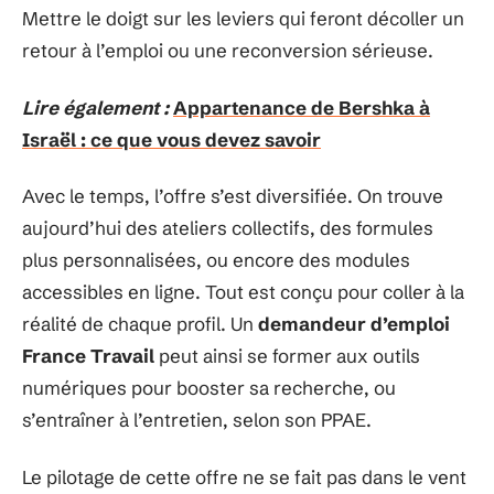
Mettre le doigt sur les leviers qui feront décoller un
retour à l’emploi ou une reconversion sérieuse.
Lire également :
Appartenance de Bershka à
Israël : ce que vous devez savoir
Avec le temps, l’offre s’est diversifiée. On trouve
aujourd’hui des ateliers collectifs, des formules
plus personnalisées, ou encore des modules
accessibles en ligne. Tout est conçu pour coller à la
réalité de chaque profil. Un
demandeur d’emploi
France Travail
peut ainsi se former aux outils
numériques pour booster sa recherche, ou
s’entraîner à l’entretien, selon son PPAE.
Le pilotage de cette offre ne se fait pas dans le vent