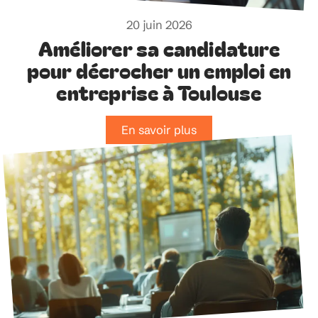
20 juin 2026
Améliorer sa candidature
pour décrocher un emploi en
entreprise à Toulouse
En savoir plus