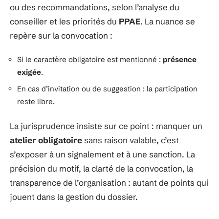
ou des recommandations, selon l’analyse du
conseiller et les priorités du
PPAE
. La nuance se
repère sur la convocation :
Si le caractère obligatoire est mentionné :
présence
exigée
.
En cas d’invitation ou de suggestion : la participation
reste libre.
La jurisprudence insiste sur ce point : manquer un
atelier obligatoire
sans raison valable, c’est
s’exposer à un signalement et à une sanction. La
précision du motif, la clarté de la convocation, la
transparence de l’organisation : autant de points qui
jouent dans la gestion du dossier.