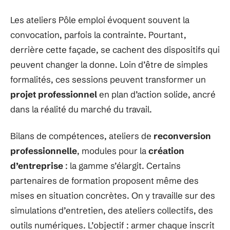
Les ateliers Pôle emploi évoquent souvent la
convocation, parfois la contrainte. Pourtant,
derrière cette façade, se cachent des dispositifs qui
peuvent changer la donne. Loin d’être de simples
formalités, ces sessions peuvent transformer un
projet professionnel
en plan d’action solide, ancré
dans la réalité du marché du travail.
Bilans de compétences, ateliers de
reconversion
professionnelle
, modules pour la
création
d’entreprise
: la gamme s’élargit. Certains
partenaires de formation proposent même des
mises en situation concrètes. On y travaille sur des
simulations d’entretien, des ateliers collectifs, des
outils numériques. L’objectif : armer chaque inscrit