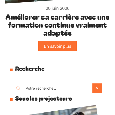
20 juin 2026
Améliorer sa carrière avec une
formation continue vraiment
adaptée
En savoir plus
Recherche
Sous les projecteurs