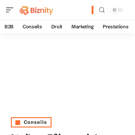
B2B
Conseils
Droit
Marketing
Prestations
Conseils