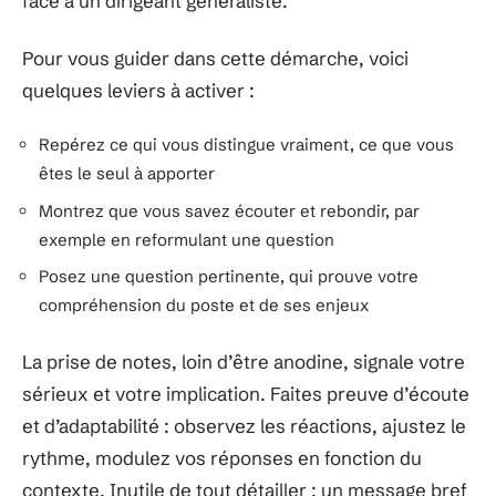
face à un dirigeant généraliste.
Pour vous guider dans cette démarche, voici
quelques leviers à activer :
Repérez ce qui vous distingue vraiment, ce que vous
êtes le seul à apporter
Montrez que vous savez écouter et rebondir, par
exemple en reformulant une question
Posez une question pertinente, qui prouve votre
compréhension du poste et de ses enjeux
La prise de notes, loin d’être anodine, signale votre
sérieux et votre implication. Faites preuve d’écoute
et d’adaptabilité : observez les réactions, ajustez le
rythme, modulez vos réponses en fonction du
contexte. Inutile de tout détailler : un message bref