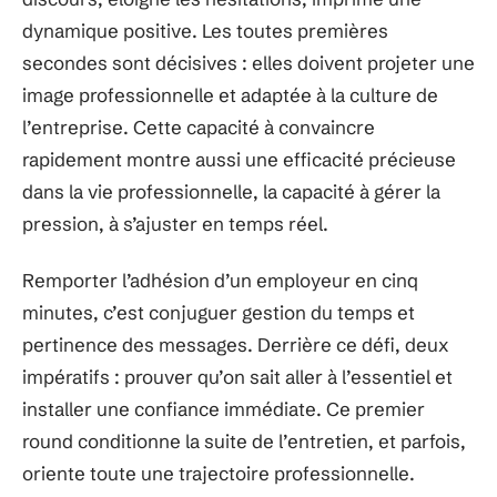
dynamique positive. Les toutes premières
secondes sont décisives : elles doivent projeter une
image professionnelle et adaptée à la culture de
l’entreprise. Cette capacité à convaincre
rapidement montre aussi une efficacité précieuse
dans la vie professionnelle, la capacité à gérer la
pression, à s’ajuster en temps réel.
Remporter l’adhésion d’un employeur en cinq
minutes, c’est conjuguer gestion du temps et
pertinence des messages. Derrière ce défi, deux
impératifs : prouver qu’on sait aller à l’essentiel et
installer une confiance immédiate. Ce premier
round conditionne la suite de l’entretien, et parfois,
oriente toute une trajectoire professionnelle.