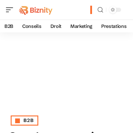
B2B
Conseils
Droit
Marketing
Prestations
B2B