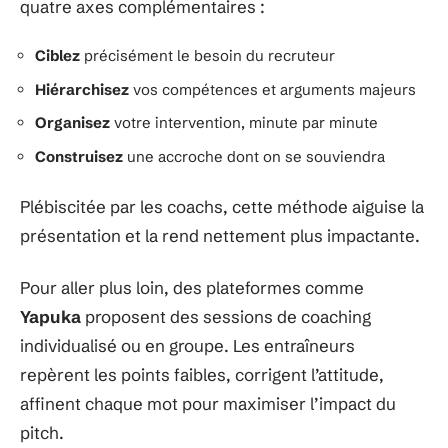
quatre axes complémentaires :
Ciblez
précisément le besoin du recruteur
Hiérarchisez
vos compétences et arguments majeurs
Organisez
votre intervention, minute par minute
Construisez
une accroche dont on se souviendra
Plébiscitée par les coachs, cette méthode aiguise la
présentation et la rend nettement plus impactante.
Pour aller plus loin, des plateformes comme
Yapuka
proposent des sessions de coaching
individualisé ou en groupe. Les entraîneurs
repèrent les points faibles, corrigent l’attitude,
affinent chaque mot pour maximiser l’impact du
pitch.