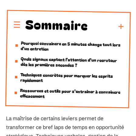
Sommaire
Pourquoi convaincre en 5 minutes change tout lors
d’un entretien
Quels signaux captent l’attention d’un recruteur
dès les premières secondes ?
Techniques concrètes pour marquer les esprits
rapidement
Ressources et outils pour s’entraîner à convaincre
efficacement
La maîtrise de certains leviers permet de
transformer ce bref laps de temps en opportunité
stratégique. Techniques verbales, gestion de la