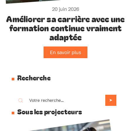
20 juin 2026
Améliorer sa carrière avec une
formation continue vraiment
adaptée
En savoir plus
Recherche
Sous les projecteurs