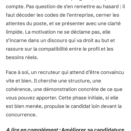
compte. Pas question de s’en remettre au hasard : il
faut décoder les codes de l’entreprise, cerner les
attentes du poste, et se présenter avec une clarté
limpide. La motivation ne se déclame pas, elle
s’incarne dans un discours qui va droit au but et
rassure sur la compatibilité entre le profil et les
besoins réels.
Face à soi, un recruteur qui attend d’être convaincu
vite et bien. Il cherche une structure, une
cohérence, une démonstration concrète de ce que
vous pouvez apporter. Cette phase initiale, si elle
est bien menée, propulse le candidat loin devant la
concurrence.
A lire en complément :
Améliorer sa candidature