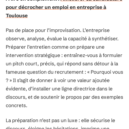
pour décrocher un emploi en entreprise à
Toulouse
Pas de place pour l’improvisation. L’entreprise
observe, analyse, évalue la capacité à synthétiser.
Préparer l’entretien comme on prépare une
intervention stratégique : entraînez-vous à formuler
un pitch court, précis, qui répond sans détour à la
fameuse question du recrutement : « Pourquoi vous
? » Il s’agit de donner à voir une valeur ajoutée
évidente, d’installer une ligne directrice dans le
discours, et de soutenir le propos par des exemples
concrets.
La préparation n’est pas un luxe : elle sécurise le
discours, éloigne les hésitations, imprime une