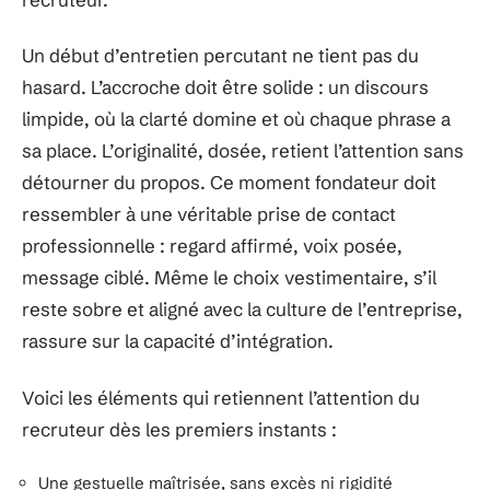
Un début d’entretien percutant ne tient pas du
hasard. L’accroche doit être solide : un discours
limpide, où la clarté domine et où chaque phrase a
sa place. L’originalité, dosée, retient l’attention sans
détourner du propos. Ce moment fondateur doit
ressembler à une véritable prise de contact
professionnelle : regard affirmé, voix posée,
message ciblé. Même le choix vestimentaire, s’il
reste sobre et aligné avec la culture de l’entreprise,
rassure sur la capacité d’intégration.
Voici les éléments qui retiennent l’attention du
recruteur dès les premiers instants :
Une gestuelle maîtrisée, sans excès ni rigidité