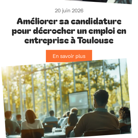
20 juin 2026
Améliorer sa candidature
pour décrocher un emploi en
entreprise à Toulouse
En savoir plus