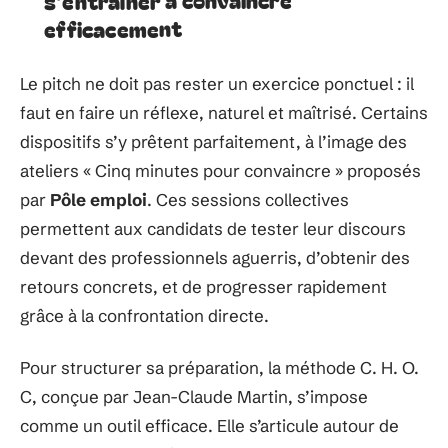
efficacement
Le pitch ne doit pas rester un exercice ponctuel : il
faut en faire un réflexe, naturel et maîtrisé. Certains
dispositifs s’y prêtent parfaitement, à l’image des
ateliers « Cinq minutes pour convaincre » proposés
par
Pôle emploi
. Ces sessions collectives
permettent aux candidats de tester leur discours
devant des professionnels aguerris, d’obtenir des
retours concrets, et de progresser rapidement
grâce à la confrontation directe.
Pour structurer sa préparation, la méthode C. H. O.
C, conçue par Jean-Claude Martin, s’impose
comme un outil efficace. Elle s’articule autour de