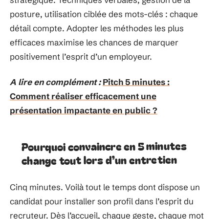
posture, utilisation ciblée des mots-clés : chaque
détail compte. Adopter les méthodes les plus
efficaces maximise les chances de marquer
positivement l’esprit d’un employeur.
A lire en complément :
Pitch 5 minutes :
Comment réaliser efficacement une
présentation impactante en public ?
Pourquoi convaincre en 5 minutes
change tout lors d’un entretien
Cinq minutes. Voilà tout le temps dont dispose un
candidat pour installer son profil dans l’esprit du
recruteur. Dès l’accueil, chaque geste, chaque mot