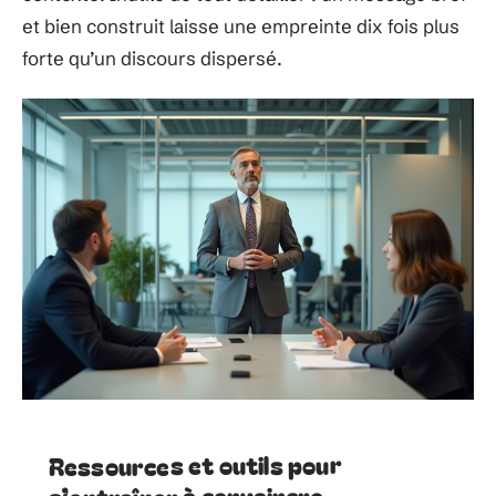
et bien construit laisse une empreinte dix fois plus
forte qu’un discours dispersé.
Ressources et outils pour
s’entraîner à convaincre