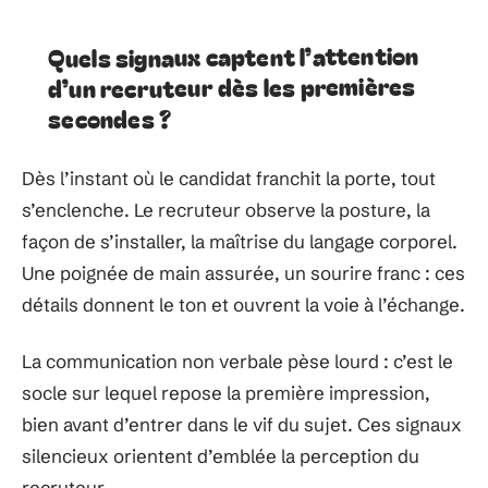
Quels signaux captent l’attention
d’un recruteur dès les premières
secondes ?
Dès l’instant où le candidat franchit la porte, tout
s’enclenche. Le recruteur observe la posture, la
façon de s’installer, la maîtrise du langage corporel.
Une poignée de main assurée, un sourire franc : ces
détails donnent le ton et ouvrent la voie à l’échange.
La communication non verbale pèse lourd : c’est le
socle sur lequel repose la première impression,
bien avant d’entrer dans le vif du sujet. Ces signaux
silencieux orientent d’emblée la perception du
recruteur.