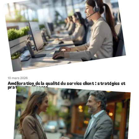
10 mars 2026
Amélioration de la qualité du service client : stratégies et
pratiques efficaces