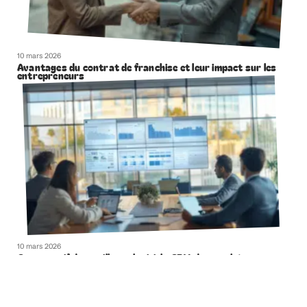
10 mars 2026
Avantages du contrat de franchise et leur impact sur les
entrepreneurs
10 mars 2026
Comparatif des meilleurs logiciels CRM du marché