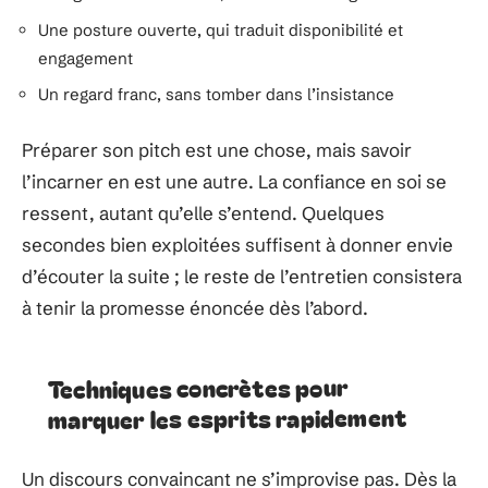
Une posture ouverte, qui traduit disponibilité et
engagement
Un regard franc, sans tomber dans l’insistance
Préparer son pitch est une chose, mais savoir
l’incarner en est une autre. La confiance en soi se
ressent, autant qu’elle s’entend. Quelques
secondes bien exploitées suffisent à donner envie
d’écouter la suite ; le reste de l’entretien consistera
à tenir la promesse énoncée dès l’abord.
Techniques concrètes pour
marquer les esprits rapidement
Un discours convaincant ne s’improvise pas. Dès la