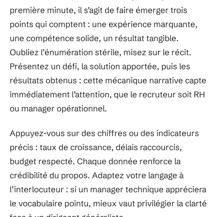
première minute, il s’agit de faire émerger trois
points qui comptent : une expérience marquante,
une compétence solide, un résultat tangible.
Oubliez l’énumération stérile, misez sur le récit.
Présentez un défi, la solution apportée, puis les
résultats obtenus : cette mécanique narrative capte
immédiatement l’attention, que le recruteur soit RH
ou manager opérationnel.
Appuyez-vous sur des chiffres ou des indicateurs
précis : taux de croissance, délais raccourcis,
budget respecté. Chaque donnée renforce la
crédibilité du propos. Adaptez votre langage à
l’interlocuteur : si un manager technique appréciera
le vocabulaire pointu, mieux vaut privilégier la clarté