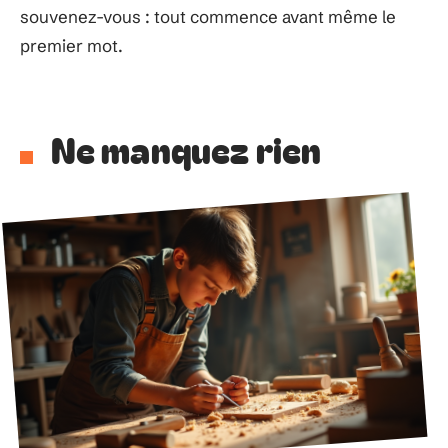
souvenez-vous : tout commence avant même le
premier mot.
Ne manquez rien