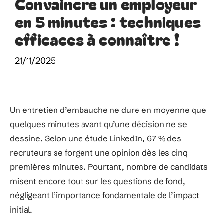
Convaincre un employeur
en 5 minutes : techniques
efficaces à connaître !
21/11/2025
Un entretien d’embauche ne dure en moyenne que
quelques minutes avant qu’une décision ne se
dessine. Selon une étude LinkedIn, 67 % des
recruteurs se forgent une opinion dès les cinq
premières minutes. Pourtant, nombre de candidats
misent encore tout sur les questions de fond,
négligeant l’importance fondamentale de l’impact
initial.