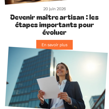
20 juin 2026
Devenir maître artisan : les
étapes importants pour
évoluer
En savoir plus