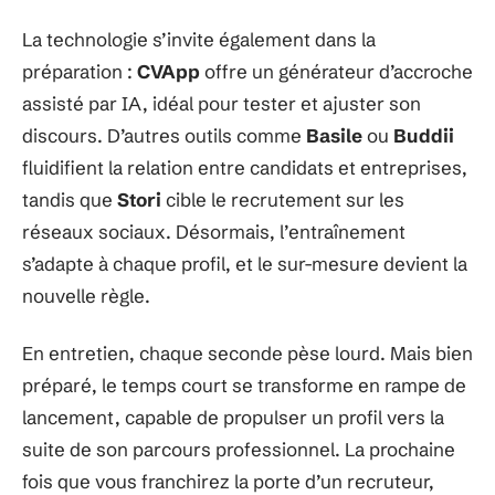
La technologie s’invite également dans la
préparation :
CVApp
offre un générateur d’accroche
assisté par IA, idéal pour tester et ajuster son
discours. D’autres outils comme
Basile
ou
Buddii
fluidifient la relation entre candidats et entreprises,
tandis que
Stori
cible le recrutement sur les
réseaux sociaux. Désormais, l’entraînement
s’adapte à chaque profil, et le sur-mesure devient la
nouvelle règle.
En entretien, chaque seconde pèse lourd. Mais bien
préparé, le temps court se transforme en rampe de
lancement, capable de propulser un profil vers la
suite de son parcours professionnel. La prochaine
fois que vous franchirez la porte d’un recruteur,