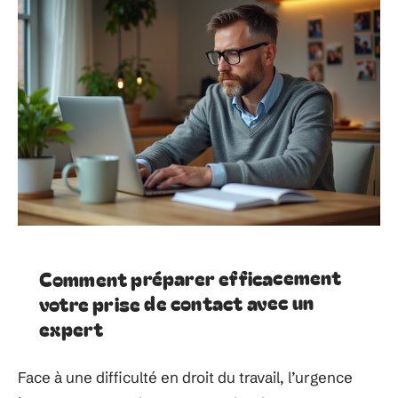
Comment préparer efficacement
votre prise de contact avec un
expert
Face à une difficulté en droit du travail, l’urgence