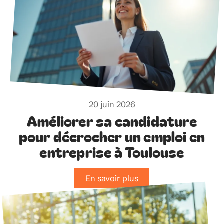
20 juin 2026
Améliorer sa candidature
pour décrocher un emploi en
entreprise à Toulouse
En savoir plus