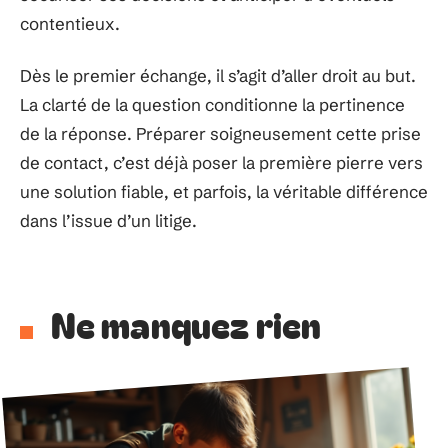
contentieux.
Dès le premier échange, il s’agit d’aller droit au but.
La clarté de la question conditionne la pertinence
de la réponse. Préparer soigneusement cette prise
de contact, c’est déjà poser la première pierre vers
une solution fiable, et parfois, la véritable différence
dans l’issue d’un litige.
Ne manquez rien