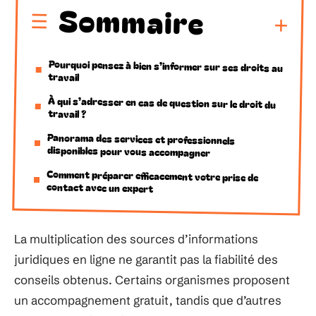
Sommaire
Pourquoi pensez à bien s’informer sur ses droits au
travail
À qui s’adresser en cas de question sur le droit du
travail ?
Panorama des services et professionnels
disponibles pour vous accompagner
Comment préparer efficacement votre prise de
contact avec un expert
La multiplication des sources d’informations
juridiques en ligne ne garantit pas la fiabilité des
conseils obtenus. Certains organismes proposent
un accompagnement gratuit, tandis que d’autres