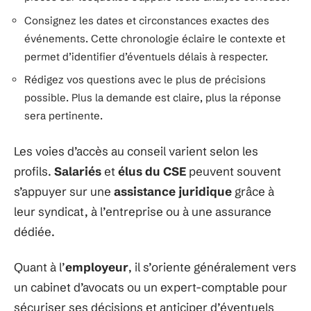
Consignez les dates et circonstances exactes des
événements. Cette chronologie éclaire le contexte et
permet d’identifier d’éventuels délais à respecter.
Rédigez vos questions avec le plus de précisions
possible. Plus la demande est claire, plus la réponse
sera pertinente.
Les voies d’accès au conseil varient selon les
profils.
Salariés
et
élus du CSE
peuvent souvent
s’appuyer sur une
assistance juridique
grâce à
leur syndicat, à l’entreprise ou à une assurance
dédiée.
Quant à l’
employeur
, il s’oriente généralement vers
un cabinet d’avocats ou un expert-comptable pour
sécuriser ses décisions et anticiper d’éventuels