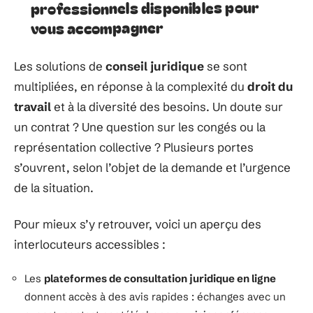
professionnels disponibles pour
vous accompagner
Les solutions de
conseil juridique
se sont
multipliées, en réponse à la complexité du
droit du
travail
et à la diversité des besoins. Un doute sur
un contrat ? Une question sur les congés ou la
représentation collective ? Plusieurs portes
s’ouvrent, selon l’objet de la demande et l’urgence
de la situation.
Pour mieux s’y retrouver, voici un aperçu des
interlocuteurs accessibles :
Les
plateformes de consultation juridique en ligne
donnent accès à des avis rapides : échanges avec un