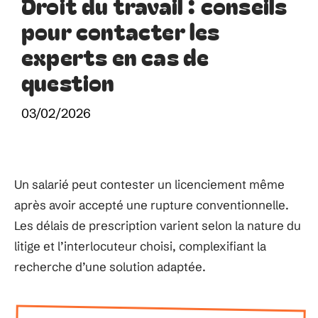
Droit du travail : conseils
pour contacter les
experts en cas de
question
03/02/2026
Un salarié peut contester un licenciement même
après avoir accepté une rupture conventionnelle.
Les délais de prescription varient selon la nature du
litige et l’interlocuteur choisi, complexifiant la
recherche d’une solution adaptée.