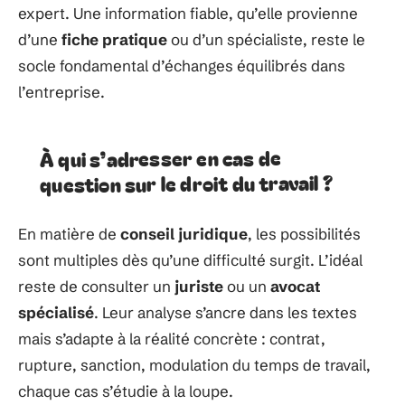
expert. Une information fiable, qu’elle provienne
d’une
fiche pratique
ou d’un spécialiste, reste le
socle fondamental d’échanges équilibrés dans
l’entreprise.
À qui s’adresser en cas de
question sur le droit du travail ?
En matière de
conseil juridique
, les possibilités
sont multiples dès qu’une difficulté surgit. L’idéal
reste de consulter un
juriste
ou un
avocat
spécialisé
. Leur analyse s’ancre dans les textes
mais s’adapte à la réalité concrète : contrat,
rupture, sanction, modulation du temps de travail,
chaque cas s’étudie à la loupe.