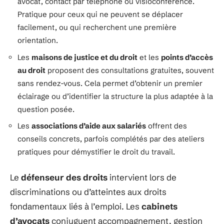
avocat, contact par téléphone ou visioconférence.
Pratique pour ceux qui ne peuvent se déplacer
facilement, ou qui recherchent une première
orientation.
Les
maisons de justice et du droit
et les
points d’accès
au droit
proposent des consultations gratuites, souvent
sans rendez-vous. Cela permet d’obtenir un premier
éclairage ou d’identifier la structure la plus adaptée à la
question posée.
Les
associations d’aide aux salariés
offrent des
conseils concrets, parfois complétés par des ateliers
pratiques pour démystifier le droit du travail.
Le
défenseur des droits
intervient lors de
discriminations ou d’atteintes aux droits
fondamentaux liés à l’emploi. Les
cabinets
d’avocats
conjuguent accompagnement, gestion