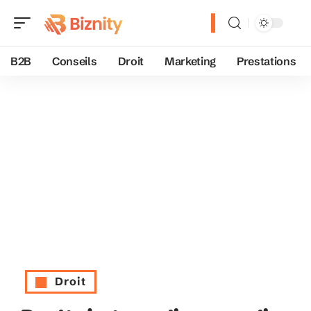
B2B
Conseils
Droit
Marketing
Prestations
Droit