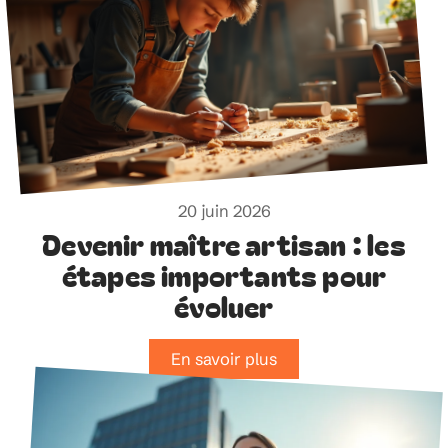
20 juin 2026
Devenir maître artisan : les
étapes importants pour
évoluer
En savoir plus