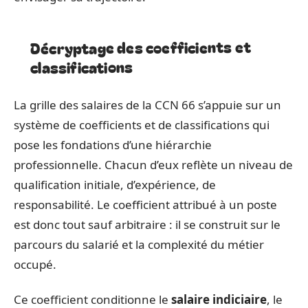
Décryptage des coefficients et
classifications
La grille des salaires de la CCN 66 s’appuie sur un
système de coefficients et de classifications qui
pose les fondations d’une hiérarchie
professionnelle. Chacun d’eux reflète un niveau de
qualification initiale, d’expérience, de
responsabilité. Le coefficient attribué à un poste
est donc tout sauf arbitraire : il se construit sur le
parcours du salarié et la complexité du métier
occupé.
Ce coefficient conditionne le
salaire indiciaire
, le