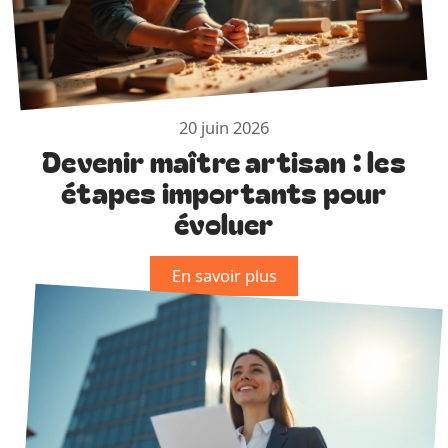
20 juin 2026
Devenir maître artisan : les
étapes importants pour
évoluer
En savoir plus