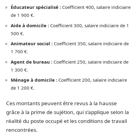
Éducateur spécialisé :
Coefficient 400, salaire indiciaire
de 1 900 €.
Aide à domicile :
Coefficient 300, salaire indiciaire de 1
500 €.
Animateur social :
Coefficient 350, salaire indiciaire de
1 700 €.
Agent de bureau :
Coefficient 250, salaire indiciaire de
1 300 €.
Ménage à domicile :
Coefficient 200, salaire indiciaire
de 1 200 €.
Ces montants peuvent être revus à la hausse
grâce à la prime de sujétion, qui s’applique selon la
réalité du poste occupé et les conditions de travail
rencontrées.