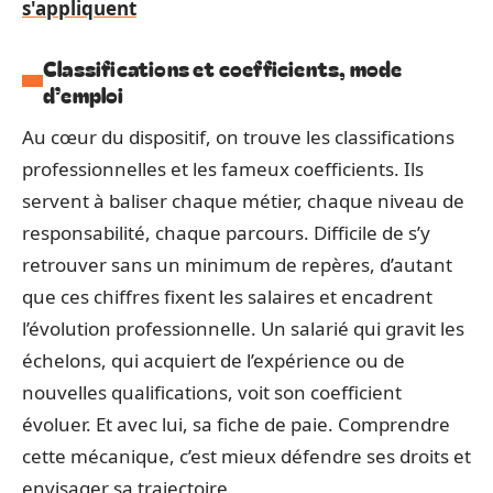
s'appliquent
Classifications et coefficients, mode
d’emploi
Au cœur du dispositif, on trouve les classifications
professionnelles et les fameux coefficients. Ils
servent à baliser chaque métier, chaque niveau de
responsabilité, chaque parcours. Difficile de s’y
retrouver sans un minimum de repères, d’autant
que ces chiffres fixent les salaires et encadrent
l’évolution professionnelle. Un salarié qui gravit les
échelons, qui acquiert de l’expérience ou de
nouvelles qualifications, voit son coefficient
évoluer. Et avec lui, sa fiche de paie. Comprendre
cette mécanique, c’est mieux défendre ses droits et
envisager sa trajectoire.