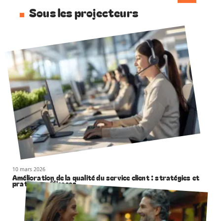
Sous les projecteurs
10 mars 2026
Amélioration de la qualité du service client : stratégies et
pratiques efficaces