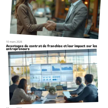
10 mars 2026
Avantages du contrat de franchise et leur impact sur les
entrepreneurs