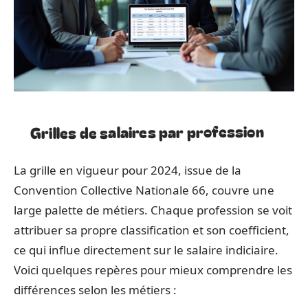
Grilles de salaires par profession
La grille en vigueur pour 2024, issue de la
Convention Collective Nationale 66, couvre une
large palette de métiers. Chaque profession se voit
attribuer sa propre classification et son coefficient,
ce qui influe directement sur le salaire indiciaire.
Voici quelques repères pour mieux comprendre les
différences selon les métiers :