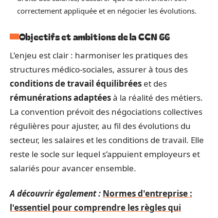
correctement appliquée et en négocier les évolutions.
Objectifs et ambitions de la CCN 66
L’enjeu est clair : harmoniser les pratiques des
structures médico-sociales, assurer à tous des
conditions de travail équilibrées
et des
rémunérations adaptées
à la réalité des métiers.
La convention prévoit des négociations collectives
régulières pour ajuster, au fil des évolutions du
secteur, les salaires et les conditions de travail. Elle
reste le socle sur lequel s’appuient employeurs et
salariés pour avancer ensemble.
A découvrir également :
Normes d'entreprise :
l'essentiel pour comprendre les règles qui