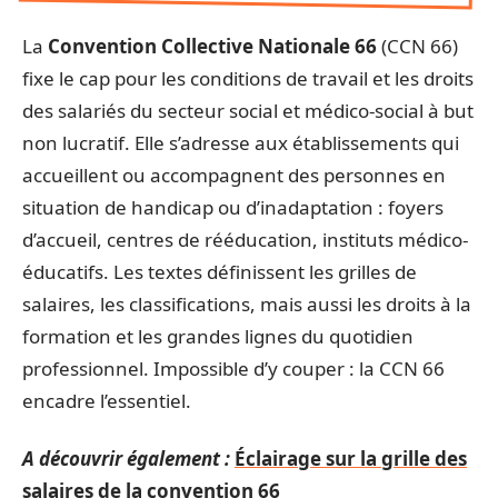
La
Convention Collective Nationale 66
(CCN 66)
fixe le cap pour les conditions de travail et les droits
des salariés du secteur social et médico-social à but
non lucratif. Elle s’adresse aux établissements qui
accueillent ou accompagnent des personnes en
situation de handicap ou d’inadaptation : foyers
d’accueil, centres de rééducation, instituts médico-
éducatifs. Les textes définissent les grilles de
salaires, les classifications, mais aussi les droits à la
formation et les grandes lignes du quotidien
professionnel. Impossible d’y couper : la CCN 66
encadre l’essentiel.
A découvrir également :
Éclairage sur la grille des
salaires de la convention 66