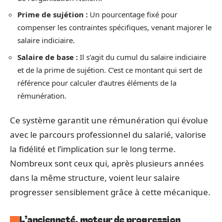
Prime de sujétion :
Un pourcentage fixé pour
compenser les contraintes spécifiques, venant majorer le
salaire indiciaire.
Salaire de base :
Il s’agit du cumul du salaire indiciaire
et de la prime de sujétion. C’est ce montant qui sert de
référence pour calculer d’autres éléments de la
rémunération.
Ce système garantit une rémunération qui évolue
avec le parcours professionnel du salarié, valorise
la fidélité et l’implication sur le long terme.
Nombreux sont ceux qui, après plusieurs années
dans la même structure, voient leur salaire
progresser sensiblement grâce à cette mécanique.
L’ancienneté, moteur de progression