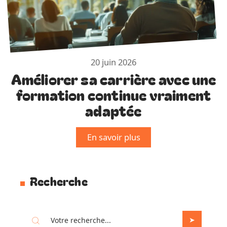
20 juin 2026
Améliorer sa carrière avec une
formation continue vraiment
adaptée
En savoir plus
Recherche