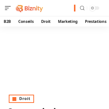
B2B
Conseils
Droit
Marketing
Prestations
Droit