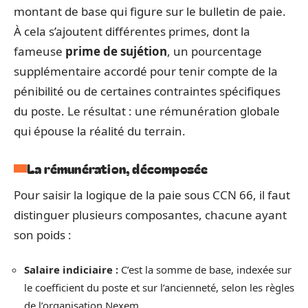
montant de base qui figure sur le bulletin de paie.
À cela s’ajoutent différentes primes, dont la
fameuse
prime de sujétion
, un pourcentage
supplémentaire accordé pour tenir compte de la
pénibilité ou de certaines contraintes spécifiques
du poste. Le résultat : une rémunération globale
qui épouse la réalité du terrain.
La rémunération, décomposée
Pour saisir la logique de la paie sous CCN 66, il faut
distinguer plusieurs composantes, chacune ayant
son poids :
Salaire indiciaire :
C’est la somme de base, indexée sur
le coefficient du poste et sur l’ancienneté, selon les règles
de l’organisation Nexem.