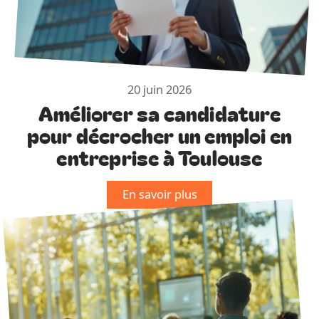
20 juin 2026
Améliorer sa candidature
pour décrocher un emploi en
entreprise à Toulouse
En savoir plus