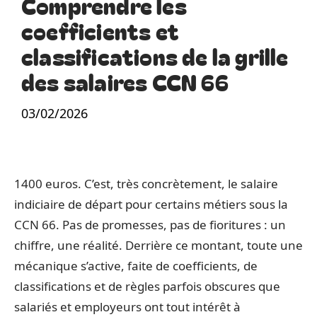
Comprendre les
coefficients et
classifications de la grille
des salaires CCN 66
03/02/2026
1400 euros. C’est, très concrètement, le salaire
indiciaire de départ pour certains métiers sous la
CCN 66. Pas de promesses, pas de fioritures : un
chiffre, une réalité. Derrière ce montant, toute une
mécanique s’active, faite de coefficients, de
classifications et de règles parfois obscures que
salariés et employeurs ont tout intérêt à