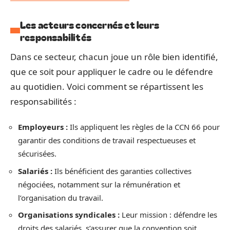
Les acteurs concernés et leurs
responsabilités
Dans ce secteur, chacun joue un rôle bien identifié,
que ce soit pour appliquer le cadre ou le défendre
au quotidien. Voici comment se répartissent les
responsabilités :
Employeurs :
Ils appliquent les règles de la CCN 66 pour
garantir des conditions de travail respectueuses et
sécurisées.
Salariés :
Ils bénéficient des garanties collectives
négociées, notamment sur la rémunération et
l’organisation du travail.
Organisations syndicales :
Leur mission : défendre les
droits des salariés, s’assurer que la convention soit