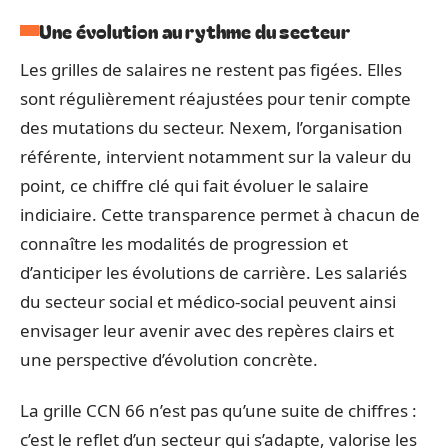
Une évolution au rythme du secteur
Les grilles de salaires ne restent pas figées. Elles
sont régulièrement réajustées pour tenir compte
des mutations du secteur. Nexem, l’organisation
référente, intervient notamment sur la valeur du
point, ce chiffre clé qui fait évoluer le salaire
indiciaire. Cette transparence permet à chacun de
connaître les modalités de progression et
d’anticiper les évolutions de carrière. Les salariés
du secteur social et médico-social peuvent ainsi
envisager leur avenir avec des repères clairs et
une perspective d’évolution concrète.
La grille CCN 66 n’est pas qu’une suite de chiffres :
c’est le reflet d’un secteur qui s’adapte, valorise les