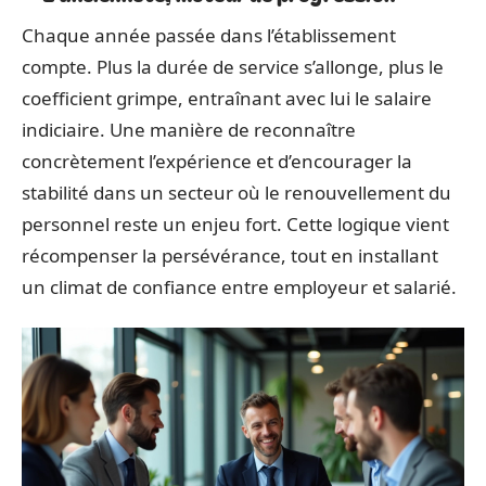
Chaque année passée dans l’établissement
compte. Plus la durée de service s’allonge, plus le
coefficient grimpe, entraînant avec lui le salaire
indiciaire. Une manière de reconnaître
concrètement l’expérience et d’encourager la
stabilité dans un secteur où le renouvellement du
personnel reste un enjeu fort. Cette logique vient
récompenser la persévérance, tout en installant
un climat de confiance entre employeur et salarié.