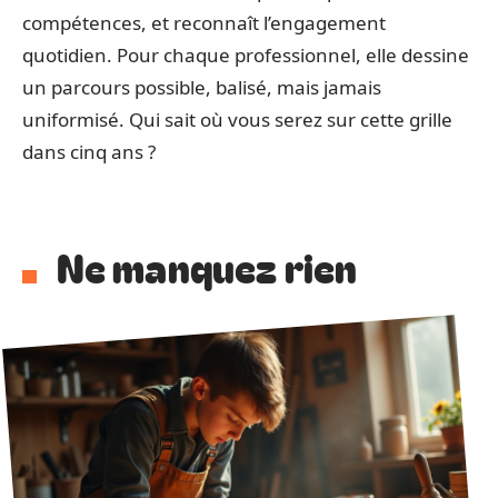
compétences, et reconnaît l’engagement
quotidien. Pour chaque professionnel, elle dessine
un parcours possible, balisé, mais jamais
uniformisé. Qui sait où vous serez sur cette grille
dans cinq ans ?
Ne manquez rien