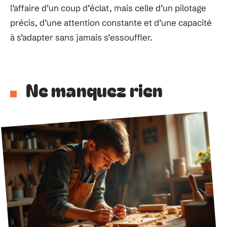
l’affaire d’un coup d’éclat, mais celle d’un pilotage
précis, d’une attention constante et d’une capacité
à s’adapter sans jamais s’essouffler.
Ne manquez rien