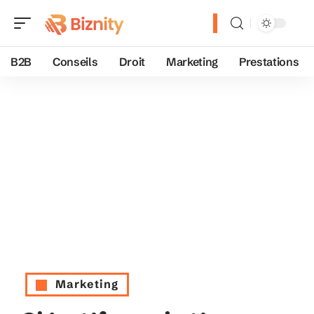
B2B
Conseils
Droit
Marketing
Prestations
Marketing