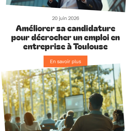
20 juin 2026
Améliorer sa candidature
pour décrocher un emploi en
entreprise à Toulouse
En savoir plus