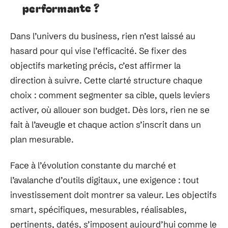
performante ?
Dans l’univers du business, rien n’est laissé au
hasard pour qui vise l’efficacité. Se fixer des
objectifs marketing précis, c’est affirmer la
direction à suivre. Cette clarté structure chaque
choix : comment segmenter sa cible, quels leviers
activer, où allouer son budget. Dès lors, rien ne se
fait à l’aveugle et chaque action s’inscrit dans un
plan mesurable.
Face à l’évolution constante du marché et
l’avalanche d’outils digitaux, une exigence : tout
investissement doit montrer sa valeur. Les objectifs
smart, spécifiques, mesurables, réalisables,
pertinents, datés, s’imposent aujourd’hui comme le