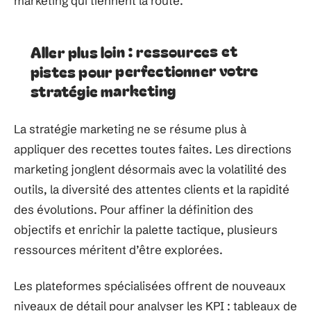
marketing qui tiennent la route.
Aller plus loin : ressources et
pistes pour perfectionner votre
stratégie marketing
La stratégie marketing ne se résume plus à
appliquer des recettes toutes faites. Les directions
marketing jonglent désormais avec la volatilité des
outils, la diversité des attentes clients et la rapidité
des évolutions. Pour affiner la définition des
objectifs et enrichir la palette tactique, plusieurs
ressources méritent d’être explorées.
Les plateformes spécialisées offrent de nouveaux
niveaux de détail pour analyser les KPI : tableaux de