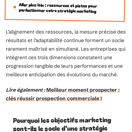
Aller plus loin : ressources et pistes pour
perfectionner votre stratégie marketing
L’alignement des ressources, la mesure précise des
résultats et l’adaptabilité continue forment un socle
rarement maîtrisé en simultané. Les entreprises qui
intègrent ces trois dimensions constatent une
progression tangible de leurs performances et une
meilleure anticipation des évolutions du marché.
Lire également :
Meilleur moment prospecter :
clés réussir prospection commerciale !
Pourquoi les objectifs marketing
sont-ils le socle d’une stratégie