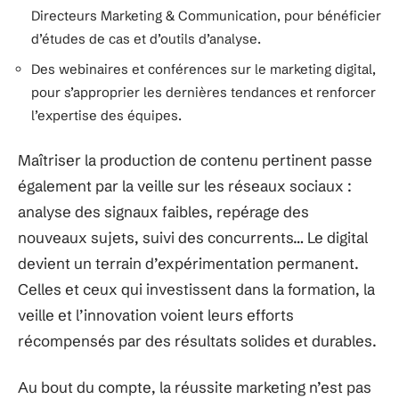
Directeurs Marketing & Communication, pour bénéficier
d’études de cas et d’outils d’analyse.
Des webinaires et conférences sur le marketing digital,
pour s’approprier les dernières tendances et renforcer
l’expertise des équipes.
Maîtriser la production de contenu pertinent passe
également par la veille sur les réseaux sociaux :
analyse des signaux faibles, repérage des
nouveaux sujets, suivi des concurrents… Le digital
devient un terrain d’expérimentation permanent.
Celles et ceux qui investissent dans la formation, la
veille et l’innovation voient leurs efforts
récompensés par des résultats solides et durables.
Au bout du compte, la réussite marketing n’est pas