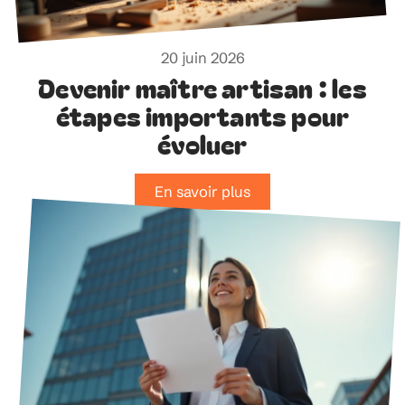
20 juin 2026
Devenir maître artisan : les
étapes importants pour
évoluer
En savoir plus