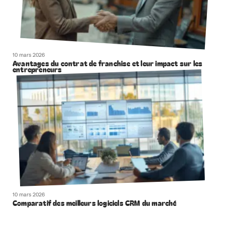
10 mars 2026
Avantages du contrat de franchise et leur impact sur les
entrepreneurs
10 mars 2026
Comparatif des meilleurs logiciels CRM du marché