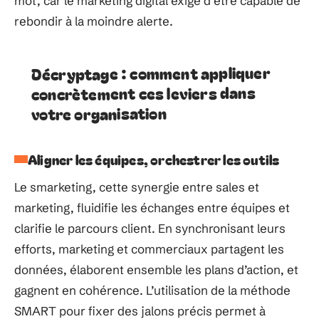
mot, car le marketing digital exige d’être capable de
rebondir à la moindre alerte.
Décryptage : comment appliquer
concrètement ces leviers dans
votre organisation
Aligner les équipes, orchestrer les outils
Le smarketing, cette synergie entre sales et
marketing, fluidifie les échanges entre équipes et
clarifie le parcours client. En synchronisant leurs
efforts, marketing et commerciaux partagent les
données, élaborent ensemble les plans d’action, et
gagnent en cohérence. L’utilisation de la méthode
SMART pour fixer des jalons précis permet à