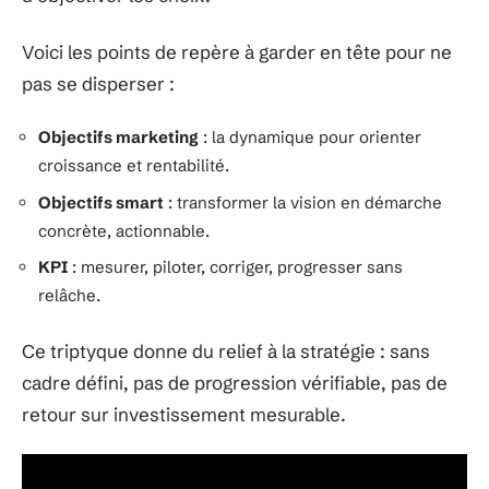
Voici les points de repère à garder en tête pour ne
pas se disperser :
Objectifs marketing
: la dynamique pour orienter
croissance et rentabilité.
Objectifs smart
: transformer la vision en démarche
concrète, actionnable.
KPI
: mesurer, piloter, corriger, progresser sans
relâche.
Ce triptyque donne du relief à la stratégie : sans
cadre défini, pas de progression vérifiable, pas de
retour sur investissement mesurable.