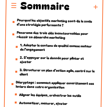
Sommaire
Pourquoi les objectifs marketing sont-ils le socle
d’une stratégie performante ?
Panorama des trois clés incontournables pour
réussir sa démarche marketing
1. Adopter le contenu de qualité comme moteur
de l’engagement
2. S’appuyer sur la donnée pour piloter et
ajuster
3. Structurer un plan d’action agile, centré sur le
client
Décryptage : comment appliquer concrètement ces
leviers dans votre organisation
Aligner les équipes, orchestrer les outils
Automatiser, mesurer, ajuster