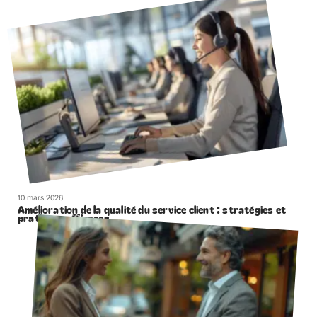
10 mars 2026
Amélioration de la qualité du service client : stratégies et
pratiques efficaces