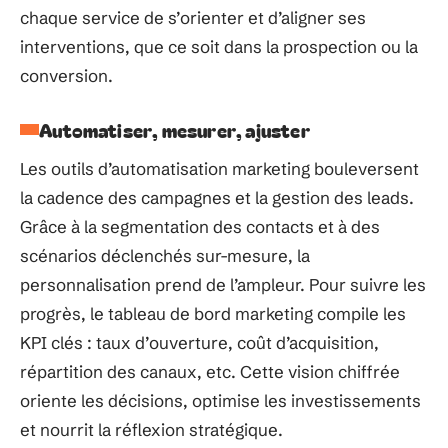
chaque service de s’orienter et d’aligner ses
interventions, que ce soit dans la prospection ou la
conversion.
Automatiser, mesurer, ajuster
Les outils d’automatisation marketing bouleversent
la cadence des campagnes et la gestion des leads.
Grâce à la segmentation des contacts et à des
scénarios déclenchés sur-mesure, la
personnalisation prend de l’ampleur. Pour suivre les
progrès, le tableau de bord marketing compile les
KPI clés : taux d’ouverture, coût d’acquisition,
répartition des canaux, etc. Cette vision chiffrée
oriente les décisions, optimise les investissements
et nourrit la réflexion stratégique.