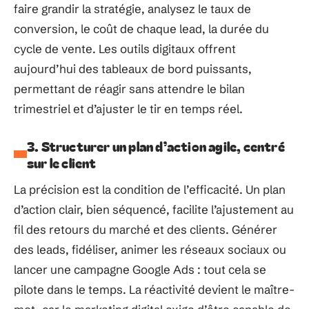
faire grandir la stratégie, analysez le taux de
conversion, le coût de chaque lead, la durée du
cycle de vente. Les outils digitaux offrent
aujourd’hui des tableaux de bord puissants,
permettant de réagir sans attendre le bilan
trimestriel et d’ajuster le tir en temps réel.
3. Structurer un plan d’action agile, centré
sur le client
La précision est la condition de l’efficacité. Un plan
d’action clair, bien séquencé, facilite l’ajustement au
fil des retours du marché et des clients. Générer
des leads, fidéliser, animer les réseaux sociaux ou
lancer une campagne Google Ads : tout cela se
pilote dans le temps. La réactivité devient le maître-