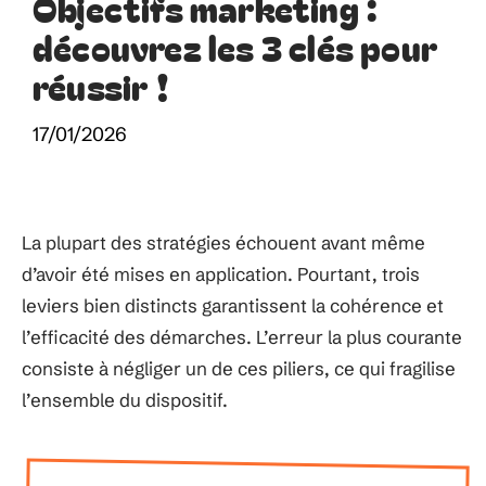
Objectifs marketing :
découvrez les 3 clés pour
réussir !
17/01/2026
La plupart des stratégies échouent avant même
d’avoir été mises en application. Pourtant, trois
leviers bien distincts garantissent la cohérence et
l’efficacité des démarches. L’erreur la plus courante
consiste à négliger un de ces piliers, ce qui fragilise
l’ensemble du dispositif.