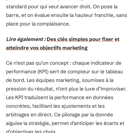
standard pour qui veut avancer droit. On pose la
barre, et on évalue ensuite la hauteur franchie, sans
place pour la complaisance.
Lire également :
Des clés simples pour fixer et
atteindre vos objectifs marketing
Ce n’est pas qu’un concept : chaque indicateur de
performance (KPI) sert de compteur sur le tableau
de bord. Les équipes marketing, soumises à la
pression du résultat, n’ont plus le luxe d’improviser.
Les KPI traduisent la performance en données
concrètes, facilitant les ajustements et les
arbitrages en direct. Ce pilotage par la donnée
aiguise la stratégie, permet d’anticiper les écarts et
d’objectiver les choix.