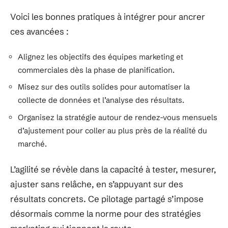
Voici les bonnes pratiques à intégrer pour ancrer
ces avancées :
Alignez les objectifs des équipes marketing et
commerciales dès la phase de planification.
Misez sur des outils solides pour automatiser la
collecte de données et l’analyse des résultats.
Organisez la stratégie autour de rendez-vous mensuels
d’ajustement pour coller au plus près de la réalité du
marché.
L’agilité se révèle dans la capacité à tester, mesurer,
ajuster sans relâche, en s’appuyant sur des
résultats concrets. Ce pilotage partagé s’impose
désormais comme la norme pour des stratégies