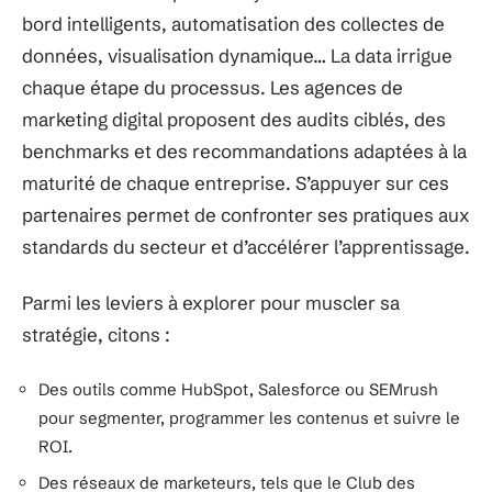
bord intelligents, automatisation des collectes de
données, visualisation dynamique… La data irrigue
chaque étape du processus. Les agences de
marketing digital proposent des audits ciblés, des
benchmarks et des recommandations adaptées à la
maturité de chaque entreprise. S’appuyer sur ces
partenaires permet de confronter ses pratiques aux
standards du secteur et d’accélérer l’apprentissage.
Parmi les leviers à explorer pour muscler sa
stratégie, citons :
Des outils comme HubSpot, Salesforce ou SEMrush
pour segmenter, programmer les contenus et suivre le
ROI.
Des réseaux de marketeurs, tels que le Club des