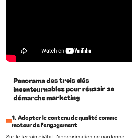
Panorama des trois clés
incontournables pour réussir sa
démarche marketing
1. Adopter le contenu de qualité comme
moteur de l’engagement
Sur le terrain digital, l’approximation ne pardonne