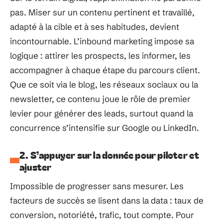
pas. Miser sur un contenu pertinent et travaillé,
adapté à la cible et à ses habitudes, devient
incontournable. L’inbound marketing impose sa
logique : attirer les prospects, les informer, les
accompagner à chaque étape du parcours client.
Que ce soit via le blog, les réseaux sociaux ou la
newsletter, ce contenu joue le rôle de premier
levier pour générer des leads, surtout quand la
concurrence s’intensifie sur Google ou LinkedIn.
2. S’appuyer sur la donnée pour piloter et
ajuster
Impossible de progresser sans mesurer. Les
facteurs de succès se lisent dans la data : taux de
conversion, notoriété, trafic, tout compte. Pour