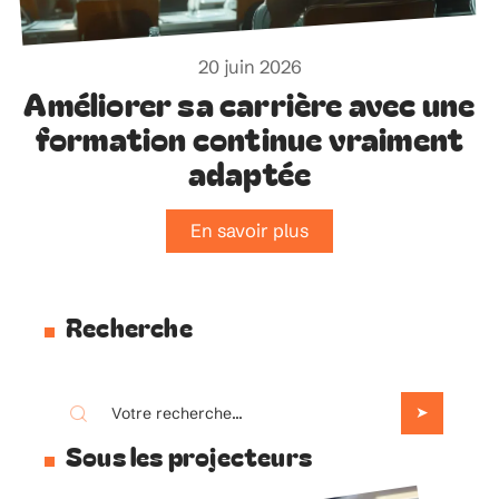
20 juin 2026
Améliorer sa carrière avec une
formation continue vraiment
adaptée
En savoir plus
Recherche
Sous les projecteurs