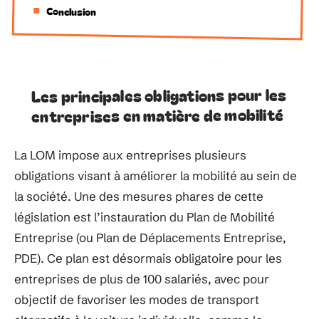
Conclusion
Les principales obligations pour les
entreprises en matière de mobilité
La LOM impose aux entreprises plusieurs
obligations visant à améliorer la mobilité au sein de
la société. Une des mesures phares de cette
législation est l’instauration du Plan de Mobilité
Entreprise (ou Plan de Déplacements Entreprise,
PDE). Ce plan est désormais obligatoire pour les
entreprises de plus de 100 salariés, avec pour
objectif de favoriser les modes de transport