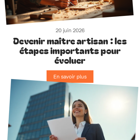
20 juin 2026
Devenir maître artisan : les
étapes importants pour
évoluer
En savoir plus