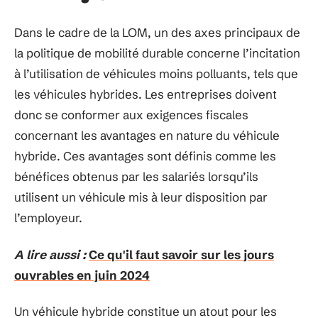
Dans le cadre de la LOM, un des axes principaux de
la politique de mobilité durable concerne l’incitation
à l’utilisation de véhicules moins polluants, tels que
les véhicules hybrides. Les entreprises doivent
donc se conformer aux exigences fiscales
concernant les avantages en nature du véhicule
hybride. Ces avantages sont définis comme les
bénéfices obtenus par les salariés lorsqu’ils
utilisent un véhicule mis à leur disposition par
l’employeur.
A lire aussi :
Ce qu'il faut savoir sur les jours
ouvrables en juin 2024
Un véhicule hybride constitue un atout pour les