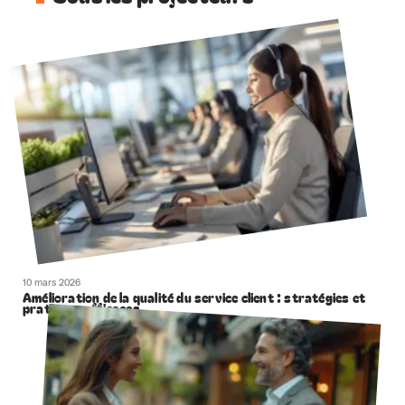
10 mars 2026
Amélioration de la qualité du service client : stratégies et
pratiques efficaces