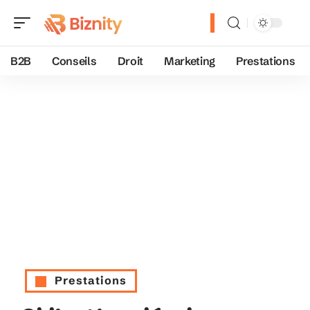
B2B
Conseils
Droit
Marketing
Prestations
Prestations