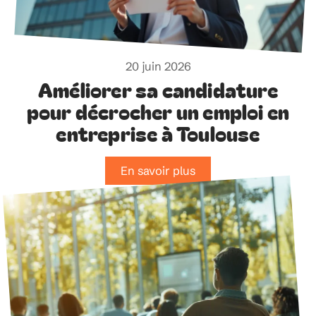
20 juin 2026
Améliorer sa candidature
pour décrocher un emploi en
entreprise à Toulouse
En savoir plus