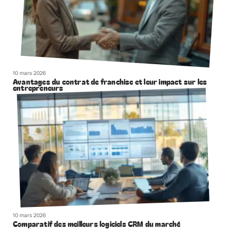
10 mars 2026
Avantages du contrat de franchise et leur impact sur les
entrepreneurs
10 mars 2026
Comparatif des meilleurs logiciels CRM du marché