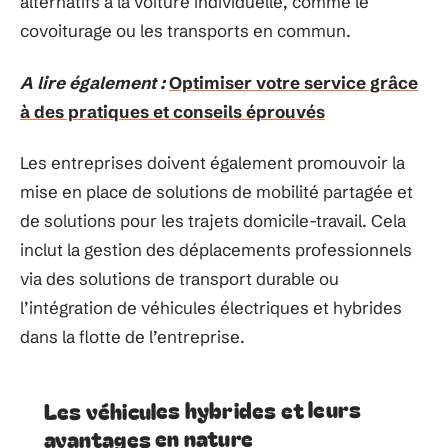
alternatifs à la voiture individuelle, comme le
covoiturage ou les transports en commun.
A lire également :
Optimiser votre service grâce
à des pratiques et conseils éprouvés
Les entreprises doivent également promouvoir la
mise en place de solutions de mobilité partagée et
de solutions pour les trajets domicile-travail. Cela
inclut la gestion des déplacements professionnels
via des solutions de transport durable ou
l’intégration de véhicules électriques et hybrides
dans la flotte de l’entreprise.
Les véhicules hybrides et leurs
avantages en nature