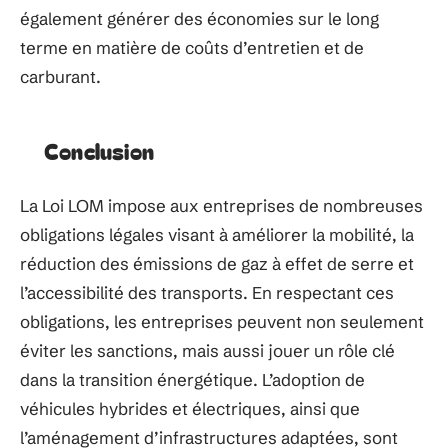
également générer des économies sur le long
terme en matière de coûts d’entretien et de
carburant.
Conclusion
La Loi LOM impose aux entreprises de nombreuses
obligations légales visant à améliorer la mobilité, la
réduction des émissions de gaz à effet de serre et
l’accessibilité des transports. En respectant ces
obligations, les entreprises peuvent non seulement
éviter les sanctions, mais aussi jouer un rôle clé
dans la transition énergétique. L’adoption de
véhicules hybrides et électriques, ainsi que
l’aménagement d’infrastructures adaptées, sont