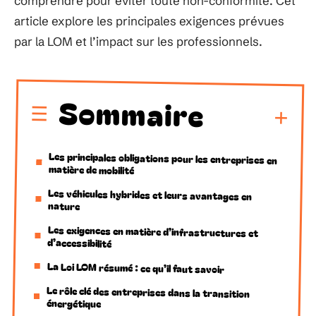
comprendre pour éviter toute non-conformité. Cet
article explore les principales exigences prévues
par la LOM et l’impact sur les professionnels.
Sommaire
Les principales obligations pour les entreprises en
matière de mobilité
Les véhicules hybrides et leurs avantages en
nature
Les exigences en matière d’infrastructures et
d’accessibilité
La Loi LOM résumé : ce qu’il faut savoir
Le rôle clé des entreprises dans la transition
énergétique