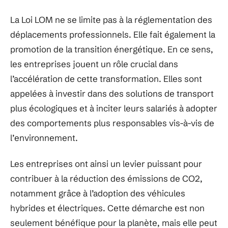
La Loi LOM ne se limite pas à la réglementation des
déplacements professionnels. Elle fait également la
promotion de la transition énergétique. En ce sens,
les entreprises jouent un rôle crucial dans
l’accélération de cette transformation. Elles sont
appelées à investir dans des solutions de transport
plus écologiques et à inciter leurs salariés à adopter
des comportements plus responsables vis-à-vis de
l’environnement.
Les entreprises ont ainsi un levier puissant pour
contribuer à la réduction des émissions de CO2,
notamment grâce à l’adoption des véhicules
hybrides et électriques. Cette démarche est non
seulement bénéfique pour la planète, mais elle peut