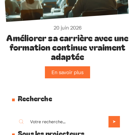
20 juin 2026
Améliorer sa carrière avec une
formation continue vraiment
adaptée
En savoir plus
Recherche
Sous les projecteurs