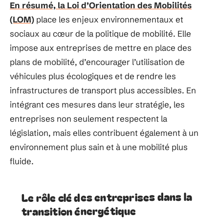
En résumé, la Loi d’Orientation des Mobilités
(LOM)
place les enjeux environnementaux et
sociaux au cœur de la politique de mobilité. Elle
impose aux entreprises de mettre en place des
plans de mobilité, d’encourager l’utilisation de
véhicules plus écologiques et de rendre les
infrastructures de transport plus accessibles. En
intégrant ces mesures dans leur stratégie, les
entreprises non seulement respectent la
législation, mais elles contribuent également à un
environnement plus sain et à une mobilité plus
fluide.
Le rôle clé des entreprises dans la
transition énergétique