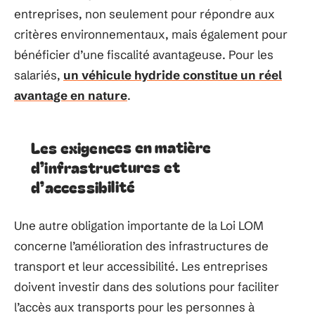
entreprises, non seulement pour répondre aux
critères environnementaux, mais également pour
bénéficier d’une fiscalité avantageuse. Pour les
salariés,
un véhicule hydride constitue un réel
avantage en nature
.
Les exigences en matière
d’infrastructures et
d’accessibilité
Une autre obligation importante de la Loi LOM
concerne l’amélioration des infrastructures de
transport et leur accessibilité. Les entreprises
doivent investir dans des solutions pour faciliter
l’accès aux transports pour les personnes à