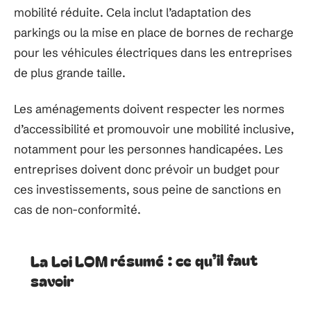
mobilité réduite. Cela inclut l’adaptation des
parkings ou la mise en place de bornes de recharge
pour les véhicules électriques dans les entreprises
de plus grande taille.
Les aménagements doivent respecter les normes
d’accessibilité et promouvoir une mobilité inclusive,
notamment pour les personnes handicapées. Les
entreprises doivent donc prévoir un budget pour
ces investissements, sous peine de sanctions en
cas de non-conformité.
La Loi LOM résumé : ce qu’il faut
savoir