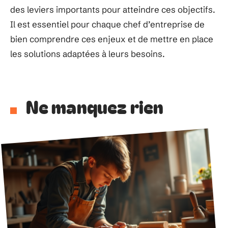
des leviers importants pour atteindre ces objectifs.
Il est essentiel pour chaque chef d’entreprise de
bien comprendre ces enjeux et de mettre en place
les solutions adaptées à leurs besoins.
Ne manquez rien