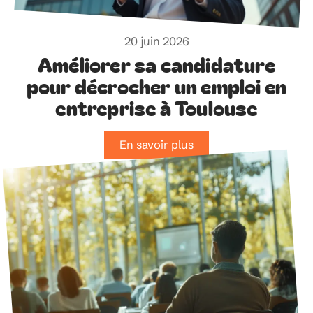
20 juin 2026
Améliorer sa candidature
pour décrocher un emploi en
entreprise à Toulouse
En savoir plus