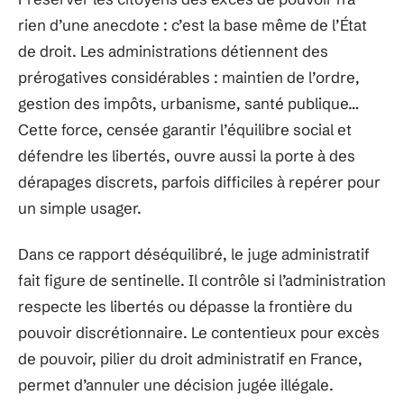
rien d’une anecdote : c’est la base même de l’État
de droit. Les administrations détiennent des
prérogatives considérables : maintien de l’ordre,
gestion des impôts, urbanisme, santé publique…
Cette force, censée garantir l’équilibre social et
défendre les libertés, ouvre aussi la porte à des
dérapages discrets, parfois difficiles à repérer pour
un simple usager.
Dans ce rapport déséquilibré, le juge administratif
fait figure de sentinelle. Il contrôle si l’administration
respecte les libertés ou dépasse la frontière du
pouvoir discrétionnaire. Le contentieux pour excès
de pouvoir, pilier du droit administratif en France,
permet d’annuler une décision jugée illégale.