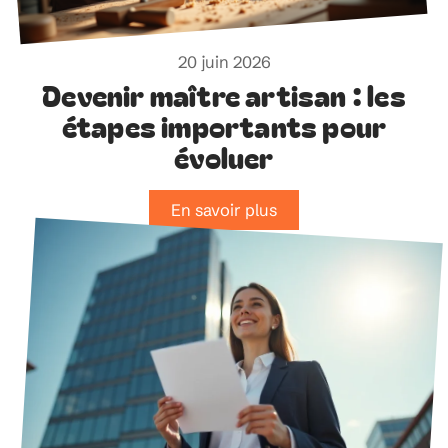
20 juin 2026
Devenir maître artisan : les
étapes importants pour
évoluer
En savoir plus