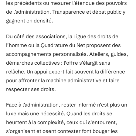
les précédents ou mesurer l’étendue des pouvoirs
de l’administration. Transparence et débat public y
gagnent en densité.
Du côté des associations, la Ligue des droits de
l’homme ou la Quadrature du Net proposent des
accompagnements personnalisés. Ateliers, guides,
démarches collectives : l’offre s’élargit sans
relâche. Un appui expert fait souvent la différence
pour affronter la machine administrative et faire
respecter ses droits.
Face à l’administration, rester informé n’est plus un
luxe mais une nécessité. Quand les droits se
heurtent à la complexité, ceux qui s’entourent,
s’organisent et osent contester font bouger les