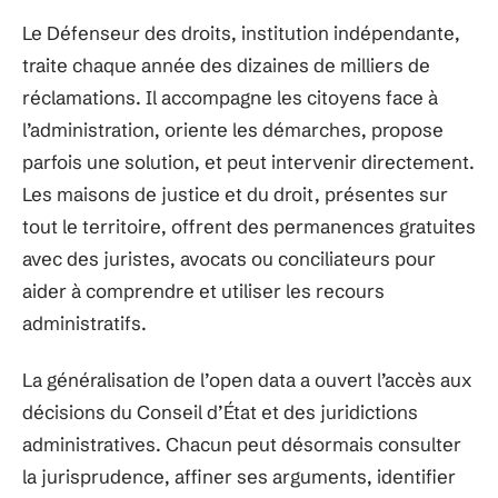
Le Défenseur des droits, institution indépendante,
traite chaque année des dizaines de milliers de
réclamations. Il accompagne les citoyens face à
l’administration, oriente les démarches, propose
parfois une solution, et peut intervenir directement.
Les maisons de justice et du droit, présentes sur
tout le territoire, offrent des permanences gratuites
avec des juristes, avocats ou conciliateurs pour
aider à comprendre et utiliser les recours
administratifs.
La généralisation de l’open data a ouvert l’accès aux
décisions du Conseil d’État et des juridictions
administratives. Chacun peut désormais consulter
la jurisprudence, affiner ses arguments, identifier