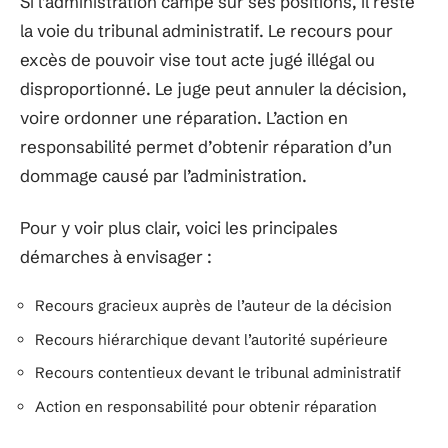
Si l’administration campe sur ses positions, il reste
la voie du tribunal administratif. Le recours pour
excès de pouvoir vise tout acte jugé illégal ou
disproportionné. Le juge peut annuler la décision,
voire ordonner une réparation. L’action en
responsabilité permet d’obtenir réparation d’un
dommage causé par l’administration.
Pour y voir plus clair, voici les principales
démarches à envisager :
Recours gracieux auprès de l’auteur de la décision
Recours hiérarchique devant l’autorité supérieure
Recours contentieux devant le tribunal administratif
Action en responsabilité pour obtenir réparation