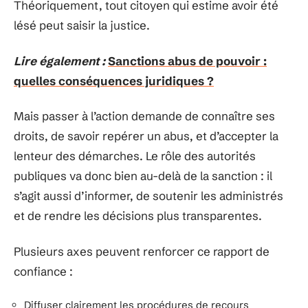
Théoriquement, tout citoyen qui estime avoir été
lésé peut saisir la justice.
Lire également :
Sanctions abus de pouvoir :
quelles conséquences juridiques ?
Mais passer à l’action demande de connaître ses
droits, de savoir repérer un abus, et d’accepter la
lenteur des démarches. Le rôle des autorités
publiques va donc bien au-delà de la sanction : il
s’agit aussi d’informer, de soutenir les administrés
et de rendre les décisions plus transparentes.
Plusieurs axes peuvent renforcer ce rapport de
confiance :
Diffuser clairement les procédures de recours