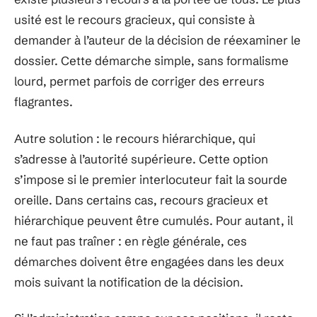
usité est le recours gracieux, qui consiste à
demander à l’auteur de la décision de réexaminer le
dossier. Cette démarche simple, sans formalisme
lourd, permet parfois de corriger des erreurs
flagrantes.
Autre solution : le recours hiérarchique, qui
s’adresse à l’autorité supérieure. Cette option
s’impose si le premier interlocuteur fait la sourde
oreille. Dans certains cas, recours gracieux et
hiérarchique peuvent être cumulés. Pour autant, il
ne faut pas traîner : en règle générale, ces
démarches doivent être engagées dans les deux
mois suivant la notification de la décision.