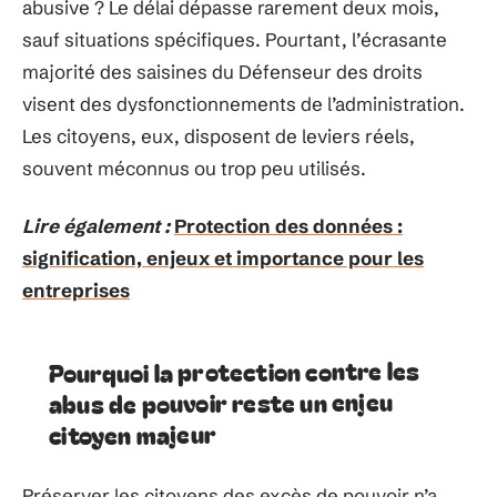
abusive ? Le délai dépasse rarement deux mois,
sauf situations spécifiques. Pourtant, l’écrasante
majorité des saisines du Défenseur des droits
visent des dysfonctionnements de l’administration.
Les citoyens, eux, disposent de leviers réels,
souvent méconnus ou trop peu utilisés.
Lire également :
Protection des données :
signification, enjeux et importance pour les
entreprises
Pourquoi la protection contre les
abus de pouvoir reste un enjeu
citoyen majeur
Préserver les citoyens des excès de pouvoir n’a