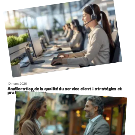
10 mars 2026
Amélioration de la qualité du service client : stratégies et
pratiques efficaces