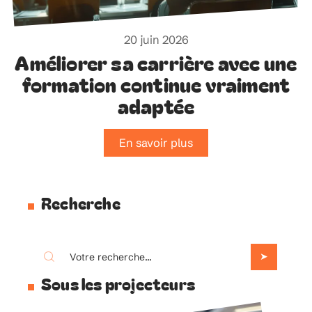
20 juin 2026
Améliorer sa carrière avec une
formation continue vraiment
adaptée
En savoir plus
Recherche
Sous les projecteurs