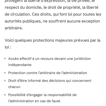
protègent la liberté d’expression, la vie privée, le
respect du domicile, le droit de propriété, la liberté
de circulation. Ces droits, qui font loi pour toutes les
autorités publiques, ne souffrent aucune exception
arbitraire.
Voici quelques protections majeures prévues par la
loi :
Accès effectif à un recours devant une juridiction
indépendante
Protection contre l’arbitraire de l’administration
Droit d’être informé des décisions qui concernent
chacun
Possibilité d’engager la responsabilité de
l’administration en cas de faute