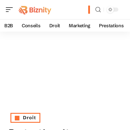
B2B
Conseils
Droit
Marketing
Prestations
Droit