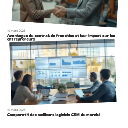
10 mars 2026
Avantages du contrat de franchise et leur impact sur les
entrepreneurs
10 mars 2026
Comparatif des meilleurs logiciels CRM du marché