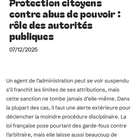
Protection citoyens
contre abus de pouvoir :
rôle des autorités
publiques
07/12/2025
Un agent de l’administration peut se voir suspendu
s’il franchit les limites de ses attributions, mais
cette sanction ne tombe jamais d’elle-même. Dans
la plupart des cas, il faut une alerte extérieure pour
déclencher la moindre procédure disciplinaire. La
loi française pose pourtant des garde-fous contre
l’arbitraire, mais elle laisse aussi beaucoup de