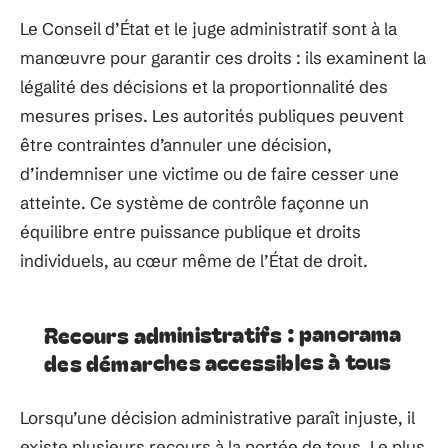
Le Conseil d’État et le juge administratif sont à la
manœuvre pour garantir ces droits : ils examinent la
légalité des décisions et la proportionnalité des
mesures prises. Les autorités publiques peuvent
être contraintes d’annuler une décision,
d’indemniser une victime ou de faire cesser une
atteinte. Ce système de contrôle façonne un
équilibre entre puissance publique et droits
individuels, au cœur même de l’État de droit.
Recours administratifs : panorama
des démarches accessibles à tous
Lorsqu’une décision administrative paraît injuste, il
existe plusieurs recours à la portée de tous. Le plus