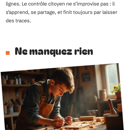
lignes. Le contrôle citoyen ne s’improvise pas : il
s’apprend, se partage, et finit toujours par laisser
des traces.
Ne manquez rien