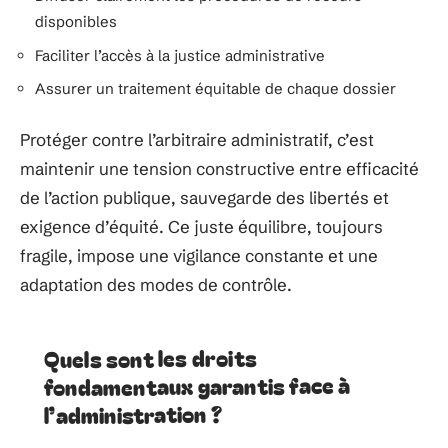
disponibles
Faciliter l’accès à la justice administrative
Assurer un traitement équitable de chaque dossier
Protéger contre l’arbitraire administratif, c’est
maintenir une tension constructive entre efficacité
de l’action publique, sauvegarde des libertés et
exigence d’équité. Ce juste équilibre, toujours
fragile, impose une vigilance constante et une
adaptation des modes de contrôle.
Quels sont les droits
fondamentaux garantis face à
l’administration ?