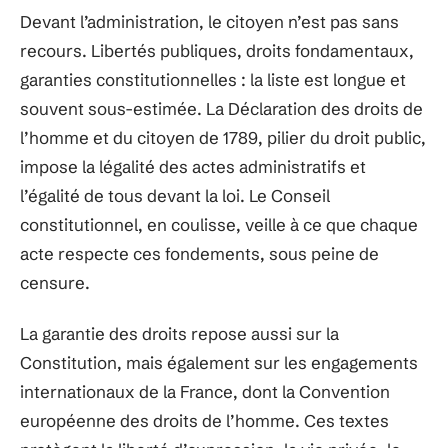
Devant l’administration, le citoyen n’est pas sans
recours. Libertés publiques, droits fondamentaux,
garanties constitutionnelles : la liste est longue et
souvent sous-estimée. La Déclaration des droits de
l’homme et du citoyen de 1789, pilier du droit public,
impose la légalité des actes administratifs et
l’égalité de tous devant la loi. Le Conseil
constitutionnel, en coulisse, veille à ce que chaque
acte respecte ces fondements, sous peine de
censure.
La garantie des droits repose aussi sur la
Constitution, mais également sur les engagements
internationaux de la France, dont la Convention
européenne des droits de l’homme. Ces textes