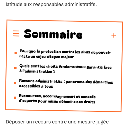
latitude aux responsables administratifs.
Sommaire
Pourquoi la protection contre les abus de pouvoir
reste un enjeu citoyen majeur
Quels sont les droits fondamentaux garantis face
à l’administration ?
Recours administratifs : panorama des démarches
accessibles à tous
Ressources, accompagnement et conseils
d’experts pour mieux défendre ses droits
Déposer un recours contre une mesure jugée