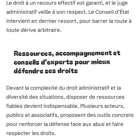
Le droit à un recours effectif est garanti, et le juge
administratif veille à son respect. Le Conseil d’État
intervient en dernier ressort, pour barrer la route à
toute dérive arbitraire.
Ressources, accompagnement et
conseils d’experts pour mieux
défendre ses droits
Devant la complexité du droit administratif et la
diversité des situations, disposer de ressources
fiables devient indispensable. Plusieurs acteurs,
publics et associatifs, proposent des outils concrets
pour renforcer la défense face aux abus et faire
respecter les droits.