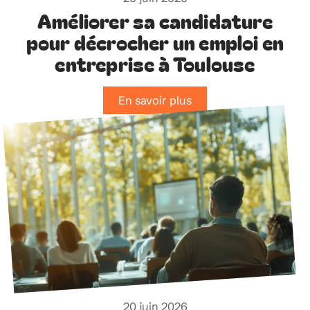
Améliorer sa candidature
pour décrocher un emploi en
entreprise à Toulouse
En savoir plus
20 juin 2026