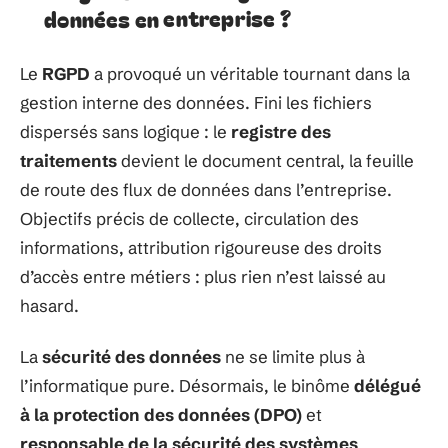
données en entreprise ?
Le
RGPD
a provoqué un véritable tournant dans la
gestion interne des données. Fini les fichiers
dispersés sans logique : le
registre des
traitements
devient le document central, la feuille
de route des flux de données dans l’entreprise.
Objectifs précis de collecte, circulation des
informations, attribution rigoureuse des droits
d’accès entre métiers : plus rien n’est laissé au
hasard.
La
sécurité des données
ne se limite plus à
l’informatique pure. Désormais, le binôme
délégué
à la protection des données (DPO)
et
responsable de la sécurité des systèmes