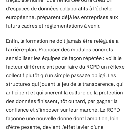
d’espaces de données collaboratifs à l’échelle
européenne, préparent déjà les entreprises aux
futurs cadres et réglementations à venir.
Enfin, la formation ne doit jamais être reléguée à
l’arrière-plan. Proposer des modules concrets,
sensibiliser les équipes de façon répétée : voilà le
facteur différenciant pour faire du RGPD un réflexe
collectif plutôt qu’un simple passage obligé. Les
structures qui jouent le jeu de la transparence, qui
anticipent et qui ancrent la culture de la protection
des données finissent, tôt ou tard, par gagner la
confiance et s’imposer sur leur marché. Le RGPD
façonne une nouvelle donne dont l’ambition, loin
d’être pesante, devient l’effet levier d’une