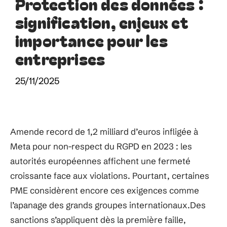
Protection des données :
signification, enjeux et
importance pour les
entreprises
25/11/2025
Amende record de 1,2 milliard d’euros infligée à
Meta pour non-respect du RGPD en 2023 : les
autorités européennes affichent une fermeté
croissante face aux violations. Pourtant, certaines
PME considèrent encore ces exigences comme
l’apanage des grands groupes internationaux.Des
sanctions s’appliquent dès la première faille,