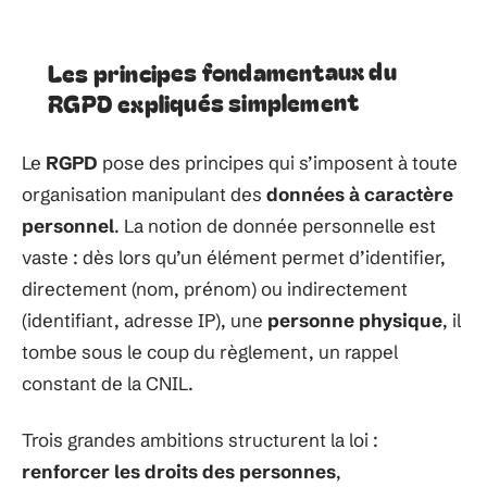
Les principes fondamentaux du
RGPD expliqués simplement
Le
RGPD
pose des principes qui s’imposent à toute
organisation manipulant des
données à caractère
personnel
. La notion de donnée personnelle est
vaste : dès lors qu’un élément permet d’identifier,
directement (nom, prénom) ou indirectement
(identifiant, adresse IP), une
personne physique
, il
tombe sous le coup du règlement, un rappel
constant de la CNIL.
Trois grandes ambitions structurent la loi :
renforcer les droits des personnes
,