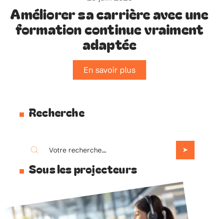
Améliorer sa carrière avec une
formation continue vraiment
adaptée
En savoir plus
Recherche
Sous les projecteurs