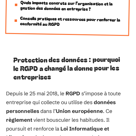
Quels impacts concrets sur l’organisation et la
gestion des données en entreprise ?
Conseils pratiques et ressources pour renforcer la
conformité au RGPD
Protection des données : pourquoi
le RGPD a changé la donne pour les
entreprises
Depuis le 25 mai 2018, le
RGPD
s’impose à toute
entreprise qui collecte ou utilise des
données
personnelles
dans l’
Union européenne
. Ce
règlement
vient bousculer les habitudes. Il
poursuit et renforce la
Loi Informatique et