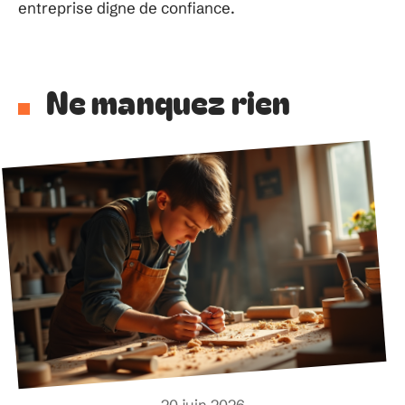
entreprise digne de confiance.
Ne manquez rien
20 juin 2026