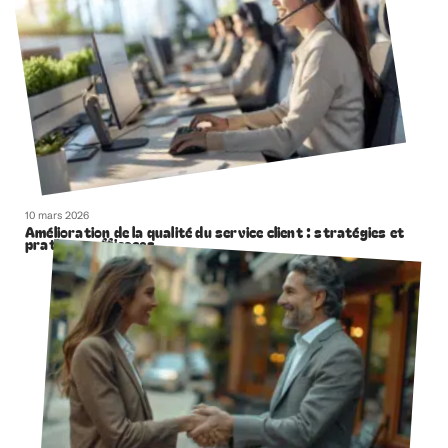
10 mars 2026
Amélioration de la qualité du service client : stratégies et
pratiques efficaces