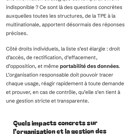
indisponible ? Ce sont là des questions concrètes
auxquelles toutes les structures, de la TPE à la
multinationale, apportent désormais des réponses
précises.
Côté droits individuels, la liste s’est élargie : droit
d’accès, de rectification, d’effacement,
d’opposition, et même
portabilité des données
.
L’organisation responsable doit pouvoir tracer
chaque usage, réagir rapidement à toute demande
et prouver, en cas de contrôle, qu’elle s’en tient à
une gestion stricte et transparente.
Quels impacts concrets sur
l’organisation et la gestion des