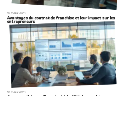
10 mars 2026
Avantages du contrat de franchise et leur impact sur les
entrepreneurs
10 mars 2026
Comparatif des meilleurs logiciels CRM du marché