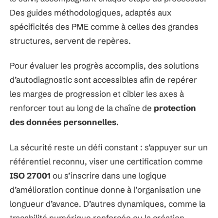
Des guides méthodologiques, adaptés aux
spécificités des PME comme à celles des grandes
structures, servent de repères.
Pour évaluer les progrès accomplis, des solutions
d’autodiagnostic sont accessibles afin de repérer
les marges de progression et cibler les axes à
renforcer tout au long de la chaîne de
protection
des données personnelles
.
La sécurité reste un défi constant : s’appuyer sur un
référentiel reconnu, viser une certification comme
ISO 27001
ou s’inscrire dans une logique
d’amélioration continue donne à l’organisation une
longueur d’avance. D’autres dynamiques, comme la
traçabilité numérique renforcée ou la création