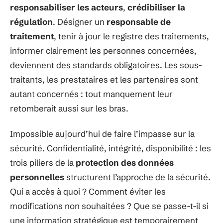
responsabiliser les acteurs
,
crédibiliser la
régulation
. Désigner un
responsable de
traitement
, tenir à jour le registre des traitements,
informer clairement les personnes concernées,
deviennent des standards obligatoires. Les sous-
traitants, les prestataires et les partenaires sont
autant concernés : tout manquement leur
retomberait aussi sur les bras.
Impossible aujourd’hui de faire l’impasse sur la
sécurité. Confidentialité, intégrité, disponibilité : les
trois piliers de la
protection des données
personnelles
structurent l’approche de la sécurité.
Qui a accès à quoi ? Comment éviter les
modifications non souhaitées ? Que se passe-t-il si
une information stratégique est temporairement