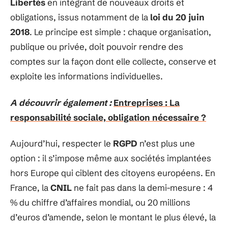
Libertés
en intégrant de nouveaux droits et
obligations, issus notamment de la
loi du 20 juin
2018
. Le principe est simple : chaque organisation,
publique ou privée, doit pouvoir rendre des
comptes sur la façon dont elle collecte, conserve et
exploite les informations individuelles.
A découvrir également :
Entreprises : La
responsabilité sociale, obligation nécessaire ?
Aujourd’hui, respecter le
RGPD
n’est plus une
option : il s’impose même aux sociétés implantées
hors Europe qui ciblent des citoyens européens. En
France, la
CNIL
ne fait pas dans la demi-mesure : 4
% du chiffre d’affaires mondial, ou 20 millions
d’euros d’amende, selon le montant le plus élevé, la