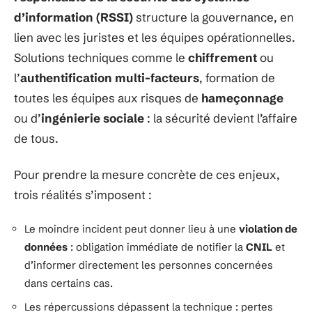
d’information (RSSI)
structure la gouvernance, en
lien avec les juristes et les équipes opérationnelles.
Solutions techniques comme le
chiffrement
ou
l’
authentification multi-facteurs
, formation de
toutes les équipes aux risques de
hameçonnage
ou d’
ingénierie sociale
: la sécurité devient l’affaire
de tous.
Pour prendre la mesure concrète de ces enjeux,
trois réalités s’imposent :
Le moindre incident peut donner lieu à une
violation de
données
: obligation immédiate de notifier la
CNIL
et
d’informer directement les personnes concernées
dans certains cas.
Les répercussions dépassent la technique : pertes