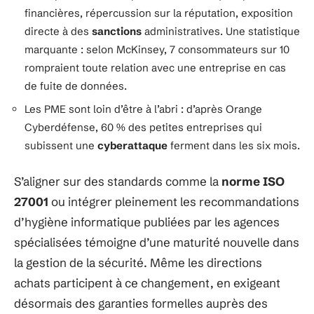
financières, répercussion sur la réputation, exposition
directe à des
sanctions
administratives. Une statistique
marquante : selon McKinsey, 7 consommateurs sur 10
rompraient toute relation avec une entreprise en cas
de fuite de données.
Les PME sont loin d’être à l’abri : d’après Orange
Cyberdéfense, 60 % des petites entreprises qui
subissent une
cyberattaque
ferment dans les six mois.
S’aligner sur des standards comme la
norme ISO
27001
ou intégrer pleinement les recommandations
d’hygiène informatique publiées par les agences
spécialisées témoigne d’une maturité nouvelle dans
la gestion de la sécurité. Même les directions
achats participent à ce changement, en exigeant
désormais des garanties formelles auprès des