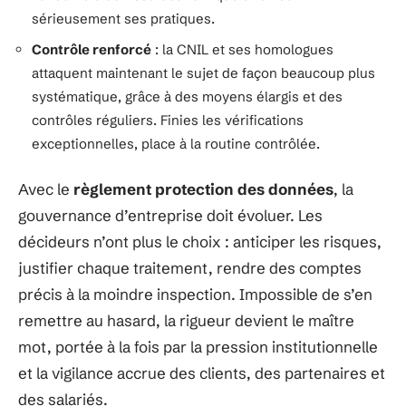
sérieusement ses pratiques.
Contrôle renforcé
: la CNIL et ses homologues
attaquent maintenant le sujet de façon beaucoup plus
systématique, grâce à des moyens élargis et des
contrôles réguliers. Finies les vérifications
exceptionnelles, place à la routine contrôlée.
Avec le
règlement protection des données
, la
gouvernance d’entreprise doit évoluer. Les
décideurs n’ont plus le choix : anticiper les risques,
justifier chaque traitement, rendre des comptes
précis à la moindre inspection. Impossible de s’en
remettre au hasard, la rigueur devient le maître
mot, portée à la fois par la pression institutionnelle
et la vigilance accrue des clients, des partenaires et
des salariés.