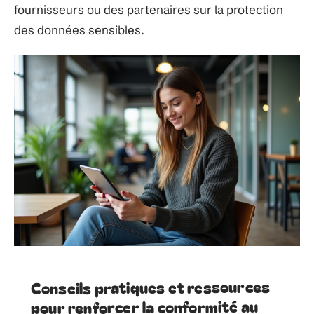
fournisseurs ou des partenaires sur la protection
des données sensibles.
Conseils pratiques et ressources
pour renforcer la conformité au