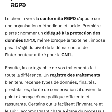
RGPD
Le chemin vers la
conformité RGPD
s’appuie sur
une organisation méthodique et lucide. Première
pierre : nommer un
délégué à la protection des
données
(DPO), même lorsque le texte ne l’impose
pas. Il s’agit du pivot de la démarche, et de
l’interlocuteur attitré pour la
CNIL
.
Ensuite, la cartographie de vos traitements fait
toute la différence. Un
registre des traitements
bien tenu recense types de données, finalités,
prestataires, durée de conservation : il devient le
point d’ancrage d’une politique efficiente et
rassurante. Certains outils facilitent l’inventaire et
le suivi, accompagnant chaque étape du processus.