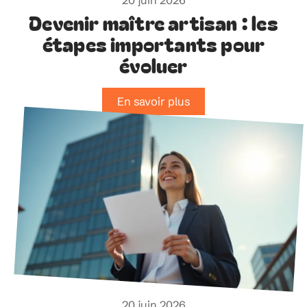
Devenir maître artisan : les
étapes importants pour
évoluer
En savoir plus
20 juin 2026