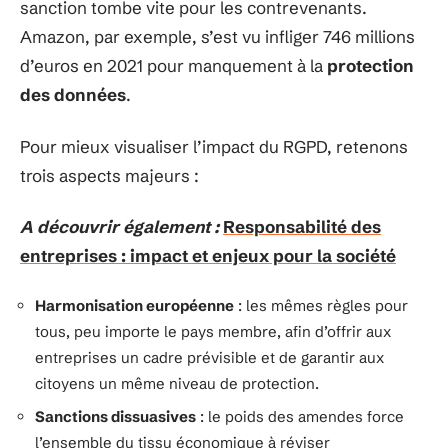
sanction tombe vite pour les contrevenants.
Amazon, par exemple, s’est vu infliger 746 millions
d’euros en 2021 pour manquement à la
protection
des données
.
Pour mieux visualiser l’impact du RGPD, retenons
trois aspects majeurs :
A découvrir également :
Responsabilité des
entreprises : impact et enjeux pour la société
Harmonisation européenne
: les mêmes règles pour
tous, peu importe le pays membre, afin d’offrir aux
entreprises un cadre prévisible et de garantir aux
citoyens un même niveau de protection.
Sanctions dissuasives
: le poids des amendes force
l’ensemble du tissu économique à réviser