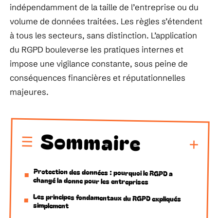
indépendamment de la taille de l’entreprise ou du
volume de données traitées. Les règles s’étendent
à tous les secteurs, sans distinction. L’application
du RGPD bouleverse les pratiques internes et
impose une vigilance constante, sous peine de
conséquences financières et réputationnelles
majeures.
Sommaire
Protection des données : pourquoi le RGPD a
changé la donne pour les entreprises
Les principes fondamentaux du RGPD expliqués
simplement