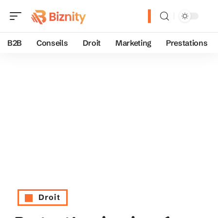
B2B
Conseils
Droit
Marketing
Prestations
Droit