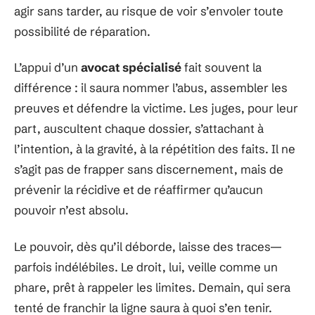
agir sans tarder, au risque de voir s’envoler toute
possibilité de réparation.
L’appui d’un
avocat spécialisé
fait souvent la
différence : il saura nommer l’abus, assembler les
preuves et défendre la victime. Les juges, pour leur
part, auscultent chaque dossier, s’attachant à
l’intention, à la gravité, à la répétition des faits. Il ne
s’agit pas de frapper sans discernement, mais de
prévenir la récidive et de réaffirmer qu’aucun
pouvoir n’est absolu.
Le pouvoir, dès qu’il déborde, laisse des traces—
parfois indélébiles. Le droit, lui, veille comme un
phare, prêt à rappeler les limites. Demain, qui sera
tenté de franchir la ligne saura à quoi s’en tenir.