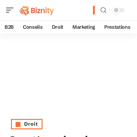
B2B
Conseils
Droit
Marketing
Prestations
Droit