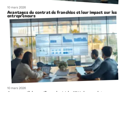
10 mars 2026
Avantages du contrat de franchise et leur impact sur les
entrepreneurs
10 mars 2026
Comparatif des meilleurs logiciels CRM du marché