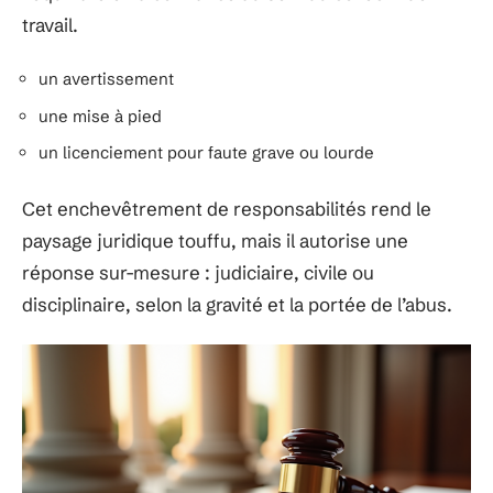
travail.
un avertissement
une mise à pied
un licenciement pour faute grave ou lourde
Cet enchevêtrement de responsabilités rend le
paysage juridique touffu, mais il autorise une
réponse sur-mesure : judiciaire, civile ou
disciplinaire, selon la gravité et la portée de l’abus.