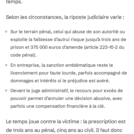
temps.
Selon les circonstances, la riposte judiciaire varie :
Sur le terrain pénal, celui qui abuse de son autorité ou
exploite la faiblesse d’autrui risque jusqu’à trois ans de
prison et 375 000 euros d’amende (article 223-15-2 du
code pénal).
En entreprise, la sanction emblématique reste le
licenciement pour faute lourde, parfois accompagné de
dommages et intérêts si le préjudice est avéré.
Devant le juge administratif, le recours pour excès de
pouvoir permet d’annuler une décision abusive, avec
parfois une compensation financière à la clé.
Le temps joue contre la victime : la prescription est
de trois ans au pénal, cinq ans au civil. Il faut donc