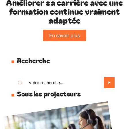
Améliorer sa carrière avec une
formation continue vraiment
adaptée
En savoir plus
Recherche
Sous les projecteurs