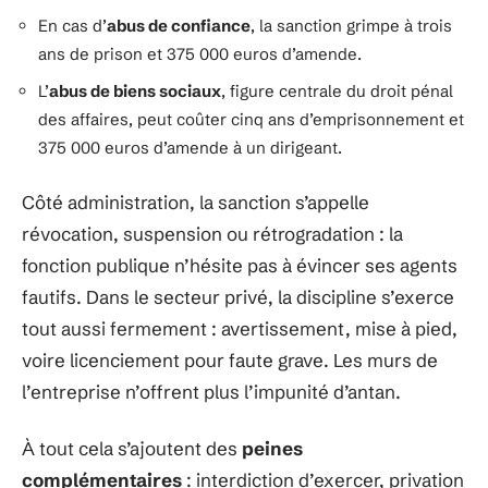
En cas d’
abus de confiance
, la sanction grimpe à trois
ans de prison et 375 000 euros d’amende.
L’
abus de biens sociaux
, figure centrale du droit pénal
des affaires, peut coûter cinq ans d’emprisonnement et
375 000 euros d’amende à un dirigeant.
Côté administration, la sanction s’appelle
révocation, suspension ou rétrogradation : la
fonction publique n’hésite pas à évincer ses agents
fautifs. Dans le secteur privé, la discipline s’exerce
tout aussi fermement : avertissement, mise à pied,
voire licenciement pour faute grave. Les murs de
l’entreprise n’offrent plus l’impunité d’antan.
À tout cela s’ajoutent des
peines
complémentaires
: interdiction d’exercer, privation