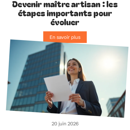
Devenir maître artisan : les
étapes importants pour
évoluer
En savoir plus
20 juin 2026