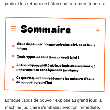
grain et les retours de bâton sont rarement tendres.
Sommaire
Abus de pouvoir : comprendre les dérives et leurs
enjeux
Quels types de sanctions prévoit la loi ?
Entre responsabilité civile, pénale et disciplinaire :
panorama des conséquences juridiques
Ce que risquent concrètement les auteurs d’abus
de pouvoir aujourd’hui
Lorsque l’abus de pouvoir explose au grand jour, la
machine judiciaire s’emballe : éviction immédiate,