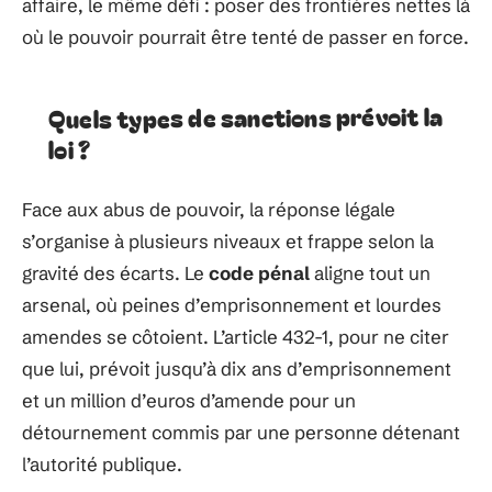
affaire, le même défi : poser des frontières nettes là
où le pouvoir pourrait être tenté de passer en force.
Quels types de sanctions prévoit la
loi ?
Face aux abus de pouvoir, la réponse légale
s’organise à plusieurs niveaux et frappe selon la
gravité des écarts. Le
code pénal
aligne tout un
arsenal, où peines d’emprisonnement et lourdes
amendes se côtoient. L’article 432-1, pour ne citer
que lui, prévoit jusqu’à dix ans d’emprisonnement
et un million d’euros d’amende pour un
détournement commis par une personne détenant
l’autorité publique.