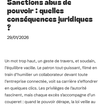
Sanctions abus de
pouvoir : quelles
conséquences juridiques
?
29/01/2026
Un mot trop haut, un geste de travers, et soudain,
l’équilibre vacille. Le patron tout-puissant, filmé en
train d’humilier un collaborateur devant toute
l’entreprise connectée, voit sa carrière s’effondrer
en quelques clics. Les privilèges de l’autorité
fascinent, mais chaque excès s’accompagne d’un
couperet : quand le pouvoir dérape, la loi veille au