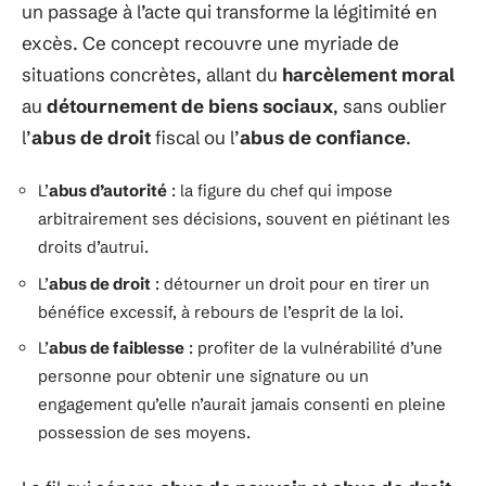
un passage à l’acte qui transforme la légitimité en
excès. Ce concept recouvre une myriade de
situations concrètes, allant du
harcèlement moral
au
détournement de biens sociaux
, sans oublier
l’
abus de droit
fiscal ou l’
abus de confiance
.
L’
abus d’autorité
: la figure du chef qui impose
arbitrairement ses décisions, souvent en piétinant les
droits d’autrui.
L’
abus de droit
: détourner un droit pour en tirer un
bénéfice excessif, à rebours de l’esprit de la loi.
L’
abus de faiblesse
: profiter de la vulnérabilité d’une
personne pour obtenir une signature ou un
engagement qu’elle n’aurait jamais consenti en pleine
possession de ses moyens.