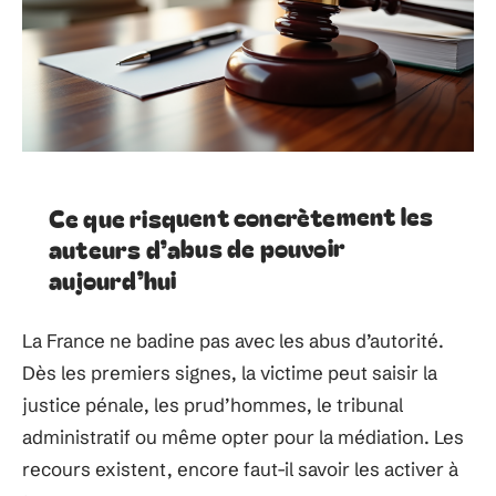
Ce que risquent concrètement les
auteurs d’abus de pouvoir
aujourd’hui
La France ne badine pas avec les abus d’autorité.
Dès les premiers signes, la victime peut saisir la
justice pénale, les prud’hommes, le tribunal
administratif ou même opter pour la médiation. Les
recours existent, encore faut-il savoir les activer à