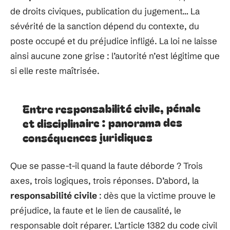
de droits civiques, publication du jugement… La
sévérité de la sanction dépend du contexte, du
poste occupé et du préjudice infligé. La loi ne laisse
ainsi aucune zone grise : l’autorité n’est légitime que
si elle reste maîtrisée.
Entre responsabilité civile, pénale
et disciplinaire : panorama des
conséquences juridiques
Que se passe-t-il quand la faute déborde ? Trois
axes, trois logiques, trois réponses. D’abord, la
responsabilité civile
: dès que la victime prouve le
préjudice, la faute et le lien de causalité, le
responsable doit réparer. L’article 1382 du code civil