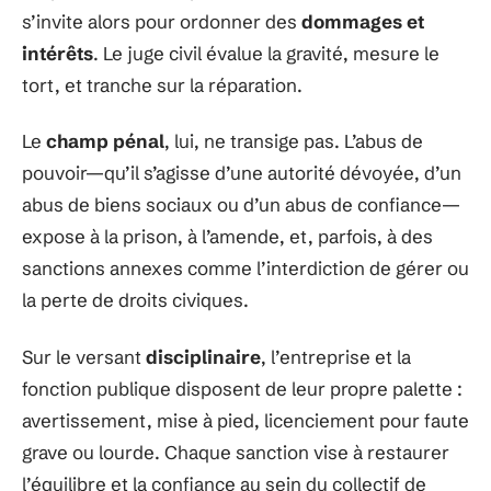
s’invite alors pour ordonner des
dommages et
intérêts
. Le juge civil évalue la gravité, mesure le
tort, et tranche sur la réparation.
Le
champ pénal
, lui, ne transige pas. L’abus de
pouvoir—qu’il s’agisse d’une autorité dévoyée, d’un
abus de biens sociaux ou d’un abus de confiance—
expose à la prison, à l’amende, et, parfois, à des
sanctions annexes comme l’interdiction de gérer ou
la perte de droits civiques.
Sur le versant
disciplinaire
, l’entreprise et la
fonction publique disposent de leur propre palette :
avertissement, mise à pied, licenciement pour faute
grave ou lourde. Chaque sanction vise à restaurer
l’équilibre et la confiance au sein du collectif de