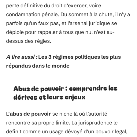
perte définitive du droit d’exercer, voire
condamnation pénale. Du sommet à la chute, il n’y a
parfois qu’un faux pas, et l’arsenal juridique se
déploie pour rappeler à tous que nul n’est au-
dessus des règles.
A lire aussi :
Les 3 régimes politiques les plus
répandus dans le monde
Abus de pouvoir : comprendre les
dérives et leurs enjeux
L’
abus de pouvoir
se niche là où l’autorité
rencontre sa propre limite. La jurisprudence le
définit comme un usage dévoyé d’un pouvoir légal,