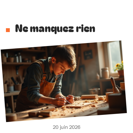
Ne manquez rien
20 juin 2026