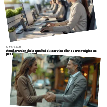
10 mars 2026
Amélioration de la qualité du service client : stratégies et
pratiques efficaces