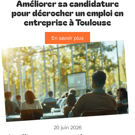
Améliorer sa candidature
pour décrocher un emploi en
entreprise à Toulouse
En savoir plus
20 juin 2026