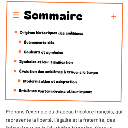
Sommaire
Origines historiques des emblèmes
Événements clés
Couleurs et symboles
Symboles et leur signification
Évolution des emblèmes à travers le temps
Modernisation et adaptation
Emblèmes contemporains et leur impact
Prenons l’exemple du drapeau tricolore français, qui
représente la liberté, l’égalité et la fraternité, des