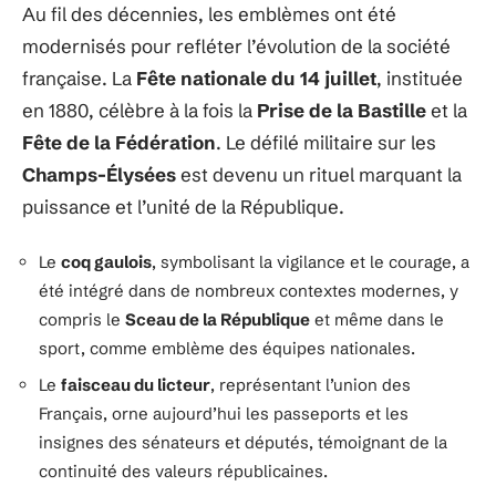
Au fil des décennies, les emblèmes ont été
modernisés pour refléter l’évolution de la société
française. La
Fête nationale du 14 juillet
, instituée
en 1880, célèbre à la fois la
Prise de la Bastille
et la
Fête de la Fédération
. Le défilé militaire sur les
Champs-Élysées
est devenu un rituel marquant la
puissance et l’unité de la République.
Le
coq gaulois
, symbolisant la vigilance et le courage, a
été intégré dans de nombreux contextes modernes, y
compris le
Sceau de la République
et même dans le
sport, comme emblème des équipes nationales.
Le
faisceau du licteur
, représentant l’union des
Français, orne aujourd’hui les passeports et les
insignes des sénateurs et députés, témoignant de la
continuité des valeurs républicaines.