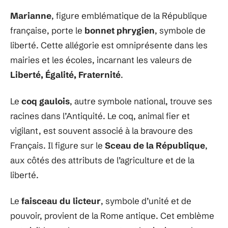
Marianne
, figure emblématique de la République
française, porte le
bonnet phrygien
, symbole de
liberté. Cette allégorie est omniprésente dans les
mairies et les écoles, incarnant les valeurs de
Liberté, Égalité, Fraternité
.
Le
coq gaulois
, autre symbole national, trouve ses
racines dans l’Antiquité. Le coq, animal fier et
vigilant, est souvent associé à la bravoure des
Français. Il figure sur le
Sceau de la République
,
aux côtés des attributs de l’agriculture et de la
liberté.
Le
faisceau du licteur
, symbole d’unité et de
pouvoir, provient de la Rome antique. Cet emblème