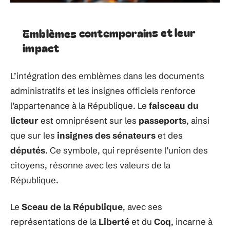
Emblèmes contemporains et leur
impact
L’intégration des emblèmes dans les documents
administratifs et les insignes officiels renforce
l’appartenance à la République. Le
faisceau du
licteur
est omniprésent sur les
passeports
, ainsi
que sur les
insignes des sénateurs
et des
députés
. Ce symbole, qui représente l’union des
citoyens, résonne avec les valeurs de la
République.
Le
Sceau de la République
, avec ses
représentations de la
Liberté
et du
Coq
, incarne à