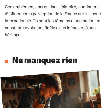
Ces emblèmes, ancrés dans l’histoire, continuent
d’influencer la perception de la France sur la scène
internationale. Ils sont les témoins d’une nation en
constante évolution, fidèle à ses idéaux et à son
héritage.
Ne manquez rien