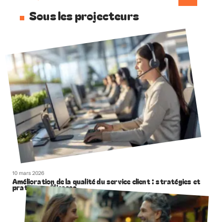
Sous les projecteurs
10 mars 2026
Amélioration de la qualité du service client : stratégies et
pratiques efficaces