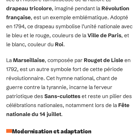
drapeau tricolore
, imaginé pendant la
Révolution
française
, est un exemple emblématique. Adopté
en 1794, ce drapeau symbolise l’unité nationale avec
le bleu et le rouge, couleurs de la
Ville de Paris
, et
le blanc, couleur du
Roi
.
La
Marseillaise
, composée par
Rouget de Lisle
en
1792, est un autre symbole fort de cette période
révolutionnaire. Cet hymne national, chant de
guerre contre la tyrannie, incarne la ferveur
patriotique des
Sans-culottes
et reste un pilier des
célébrations nationales, notamment lors de la
Fête
nationale du 14 juillet
.
Modernisation et adaptation