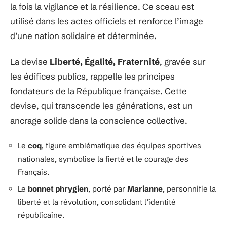
la fois la vigilance et la résilience. Ce sceau est
utilisé dans les actes officiels et renforce l’image
d’une nation solidaire et déterminée.
La devise
Liberté, Égalité, Fraternité
, gravée sur
les édifices publics, rappelle les principes
fondateurs de la République française. Cette
devise, qui transcende les générations, est un
ancrage solide dans la conscience collective.
Le
coq
, figure emblématique des équipes sportives
nationales, symbolise la fierté et le courage des
Français.
Le
bonnet phrygien
, porté par
Marianne
, personnifie la
liberté et la révolution, consolidant l’identité
républicaine.