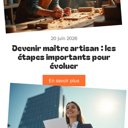
20 juin 2026
Devenir maître artisan : les
étapes importants pour
évoluer
En savoir plus