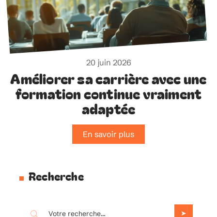
20 juin 2026
Améliorer sa carrière avec une
formation continue vraiment
adaptée
En savoir plus
Recherche