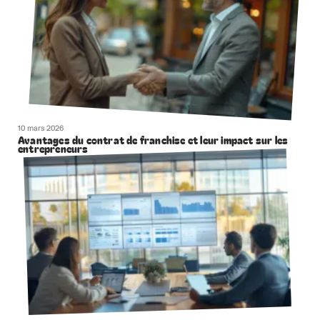
10 mars 2026
Avantages du contrat de franchise et leur impact sur les
entrepreneurs