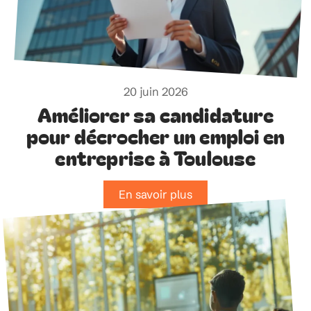
20 juin 2026
Améliorer sa candidature
pour décrocher un emploi en
entreprise à Toulouse
En savoir plus