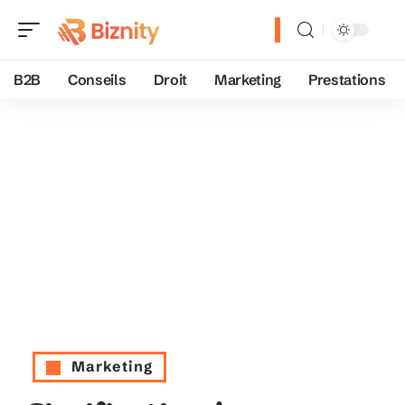
B2B
Conseils
Droit
Marketing
Prestations
Marketing