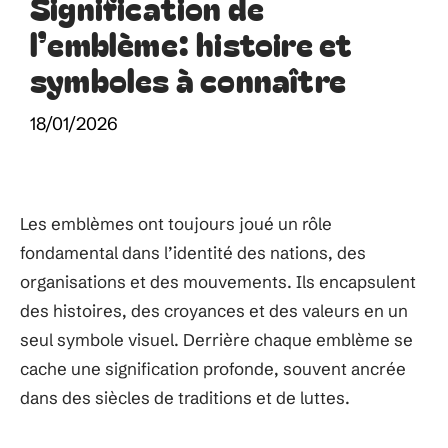
Signification de
l’emblème: histoire et
symboles à connaître
18/01/2026
Les emblèmes ont toujours joué un rôle
fondamental dans l’identité des nations, des
organisations et des mouvements. Ils encapsulent
des histoires, des croyances et des valeurs en un
seul symbole visuel. Derrière chaque emblème se
cache une signification profonde, souvent ancrée
dans des siècles de traditions et de luttes.