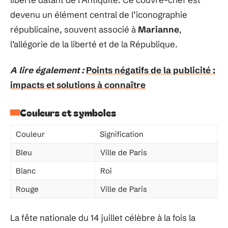
devenu un élément central de l’iconographie
républicaine, souvent associé à
Marianne
,
l’allégorie de la liberté et de la République.
A lire également :
Points négatifs de la publicité :
impacts et solutions à connaître
Couleurs et symboles
Couleur
Signification
Bleu
Ville de Paris
Blanc
Roi
Rouge
Ville de Paris
La fête nationale du 14 juillet célèbre à la fois la