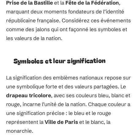
Prise de la Bastille
et la
Fête de la Fédération
,
marquant deux moments fondateurs de l’identité
républicaine française. Considérez ces événements
comme des jalons qui ont façonné les symboles et
les valeurs de la nation.
Symboles et leur signification
La signification des emblèmes nationaux repose sur
une symbolique forte et des valeurs partagées. Le
drapeau tricolore
, avec ses couleurs bleu, blanc et
rouge, incarne l’unité de la nation. Chaque couleur a
une signification précise : le bleu et le rouge
représentent la
Ville de Paris
et le blanc, la
monarchie.