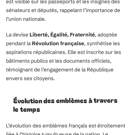
est visible sur les passeports et les insignes des
sénateurs et députés, rappelant l’importance de
l’union nationale.
La devise
Liberté, Égalité, Fraternité
, adoptée
pendant la
Révolution française
, synthétise les
aspirations républicaines. Elle est inscrite sur les
bâtiments publics et les documents officiels,
témoignant de l’engagement de la République
envers ses citoyens.
Évolution des emblèmes à travers
le temps
L’évolution des emblèmes français est étroitement
liée à l’histoire tumultueuse de la nation. Le