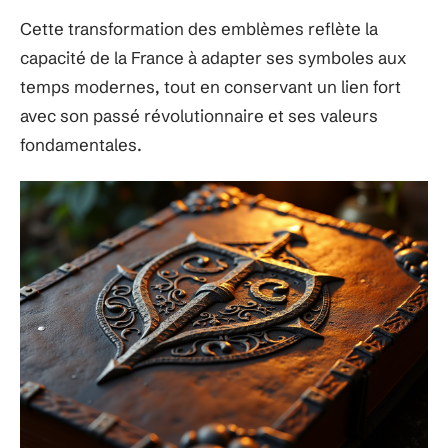
Cette transformation des emblèmes reflète la
capacité de la France à adapter ses symboles aux
temps modernes, tout en conservant un lien fort
avec son passé révolutionnaire et ses valeurs
fondamentales.