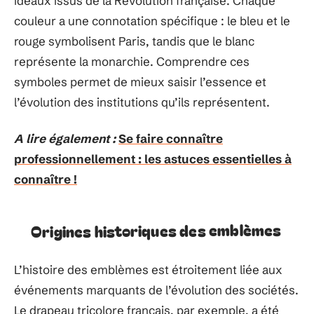
idéaux issus de la Révolution française. Chaque
couleur a une connotation spécifique : le bleu et le
rouge symbolisent Paris, tandis que le blanc
représente la monarchie. Comprendre ces
symboles permet de mieux saisir l’essence et
l’évolution des institutions qu’ils représentent.
A lire également :
Se faire connaître
professionnellement : les astuces essentielles à
connaître !
Origines historiques des emblèmes
L’histoire des emblèmes est étroitement liée aux
événements marquants de l’évolution des sociétés.
Le drapeau tricolore français, par exemple, a été