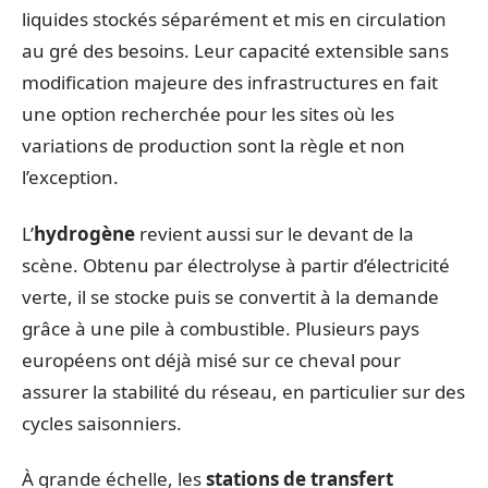
liquides stockés séparément et mis en circulation
au gré des besoins. Leur capacité extensible sans
modification majeure des infrastructures en fait
une option recherchée pour les sites où les
variations de production sont la règle et non
l’exception.
L’
hydrogène
revient aussi sur le devant de la
scène. Obtenu par électrolyse à partir d’électricité
verte, il se stocke puis se convertit à la demande
grâce à une pile à combustible. Plusieurs pays
européens ont déjà misé sur ce cheval pour
assurer la stabilité du réseau, en particulier sur des
cycles saisonniers.
À grande échelle, les
stations de transfert