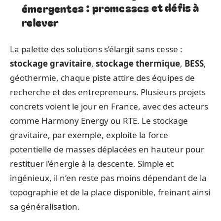
émergentes : promesses et défis à
relever
La palette des solutions s’élargit sans cesse :
stockage gravitaire
,
stockage thermique
,
BESS
,
géothermie, chaque piste attire des équipes de
recherche et des entrepreneurs. Plusieurs projets
concrets voient le jour en France, avec des acteurs
comme Harmony Energy ou RTE. Le stockage
gravitaire, par exemple, exploite la force
potentielle de masses déplacées en hauteur pour
restituer l’énergie à la descente. Simple et
ingénieux, il n’en reste pas moins dépendant de la
topographie et de la place disponible, freinant ainsi
sa généralisation.