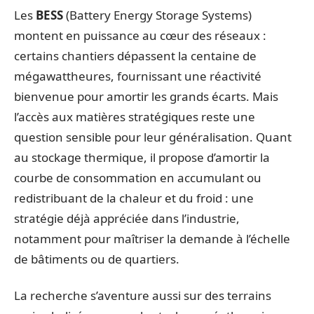
Les
BESS
(Battery Energy Storage Systems)
montent en puissance au cœur des réseaux :
certains chantiers dépassent la centaine de
mégawattheures, fournissant une réactivité
bienvenue pour amortir les grands écarts. Mais
l’accès aux matières stratégiques reste une
question sensible pour leur généralisation. Quant
au stockage thermique, il propose d’amortir la
courbe de consommation en accumulant ou
redistribuant de la chaleur et du froid : une
stratégie déjà appréciée dans l’industrie,
notamment pour maîtriser la demande à l’échelle
de bâtiments ou de quartiers.
La recherche s’aventure aussi sur des terrains