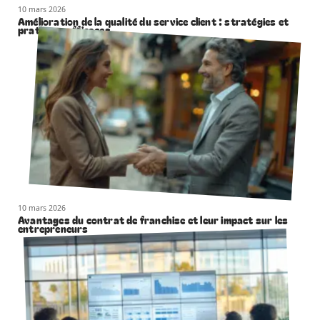
10 mars 2026
Amélioration de la qualité du service client : stratégies et
pratiques efficaces
10 mars 2026
Avantages du contrat de franchise et leur impact sur les
entrepreneurs