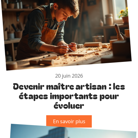
20 juin 2026
Devenir maître artisan : les
étapes importants pour
évoluer
En savoir plus