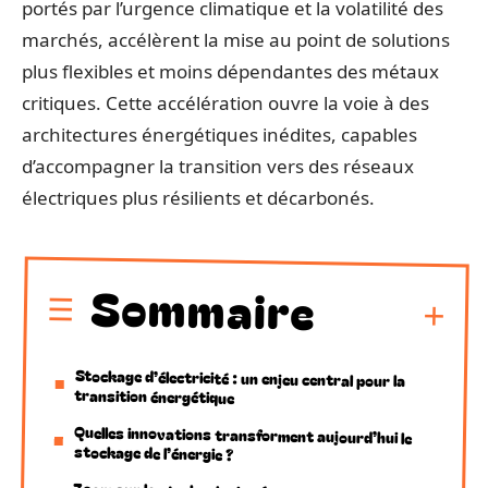
portés par l’urgence climatique et la volatilité des
marchés, accélèrent la mise au point de solutions
plus flexibles et moins dépendantes des métaux
critiques. Cette accélération ouvre la voie à des
architectures énergétiques inédites, capables
d’accompagner la transition vers des réseaux
électriques plus résilients et décarbonés.
Sommaire
Stockage d’électricité : un enjeu central pour la
transition énergétique
Quelles innovations transforment aujourd’hui le
stockage de l’énergie ?