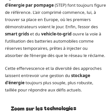
d’énergie par pompage
(STEP) font toujours figure
de référence. L’air comprimé commence, lui, à
trouver sa place en Europe, où les premiers
démonstrateurs voient le jour. Enfin, l’essor des
smart grids
et du
vehicle-to-grid
ouvre la voie à
l’utilisation des batteries automobiles comme
réserves temporaires, prêtes à injecter ou
absorber de l’énergie dès que le réseau le réclame.
Cette effervescence et la diversité des approches
laissent entrevoir une gestion du
stockage
d’énergie
toujours plus souple, plus robuste,
taillée pour répondre aux défis actuels.
Zoom sur les technologies