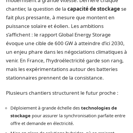
modernisent à grande vitesse. Derrière chaque
chantier, la question de la
capacité de stockage
se
fait plus pressante, à mesure que montent en
puissance solaire et éolien. Les ambitions
s’affichent : le rapport Global Energy Storage
évoque une cible de 600 GW à atteindre d’ici 2030,
un enjeu phare dans les négociations climatiques à
venir. En France, l’hydroélectricité garde son rang,
mais les expérimentations autour des batteries
stationnaires prennent de la consistance.
Plusieurs chantiers structurent le futur proche :
Déploiement à grande échelle des
technologies de
stockage
pour assurer la synchronisation parfaite entre
offre et demande en électricité.