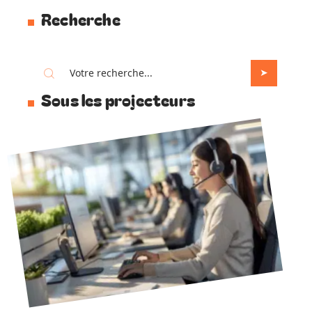
Recherche
Sous les projecteurs