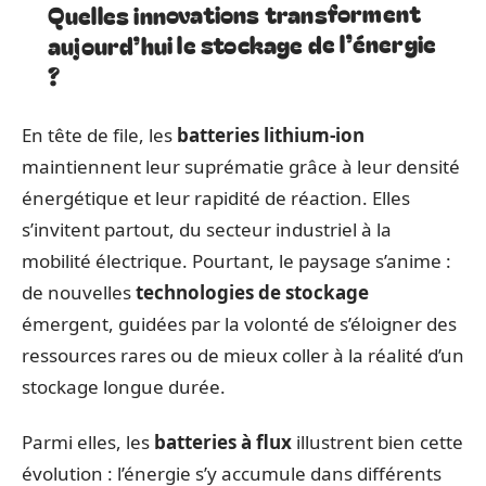
Quelles innovations transforment
aujourd’hui le stockage de l’énergie
?
En tête de file, les
batteries lithium-ion
maintiennent leur suprématie grâce à leur densité
énergétique et leur rapidité de réaction. Elles
s’invitent partout, du secteur industriel à la
mobilité électrique. Pourtant, le paysage s’anime :
de nouvelles
technologies de stockage
émergent, guidées par la volonté de s’éloigner des
ressources rares ou de mieux coller à la réalité d’un
stockage longue durée.
Parmi elles, les
batteries à flux
illustrent bien cette
évolution : l’énergie s’y accumule dans différents