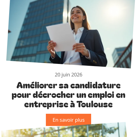
20 juin 2026
Améliorer sa candidature
pour décrocher un emploi en
entreprise à Toulouse
En savoir plus