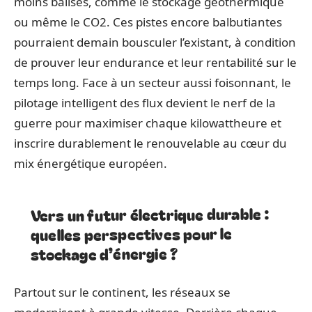
moins balisés, comme le stockage géothermique
ou même le CO2. Ces pistes encore balbutiantes
pourraient demain bousculer l’existant, à condition
de prouver leur endurance et leur rentabilité sur le
temps long. Face à un secteur aussi foisonnant, le
pilotage intelligent des flux devient le nerf de la
guerre pour maximiser chaque kilowattheure et
inscrire durablement le renouvelable au cœur du
mix énergétique européen.
Vers un futur électrique durable :
quelles perspectives pour le
stockage d’énergie ?
Partout sur le continent, les réseaux se