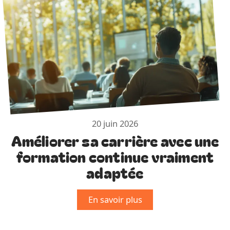
20 juin 2026
Améliorer sa carrière avec une
formation continue vraiment
adaptée
En savoir plus