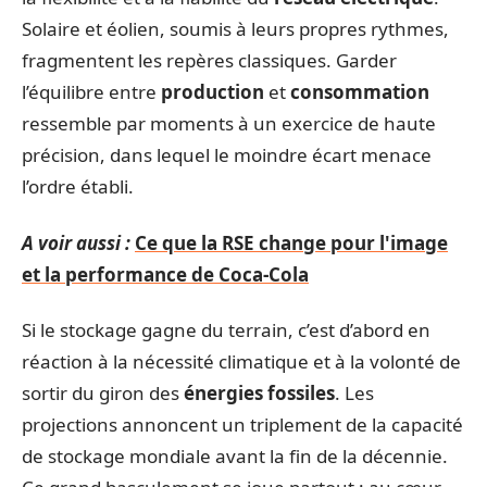
Solaire et éolien, soumis à leurs propres rythmes,
fragmentent les repères classiques. Garder
l’équilibre entre
production
et
consommation
ressemble par moments à un exercice de haute
précision, dans lequel le moindre écart menace
l’ordre établi.
A voir aussi :
Ce que la RSE change pour l'image
et la performance de Coca-Cola
Si le stockage gagne du terrain, c’est d’abord en
réaction à la nécessité climatique et à la volonté de
sortir du giron des
énergies fossiles
. Les
projections annoncent un triplement de la capacité
de stockage mondiale avant la fin de la décennie.