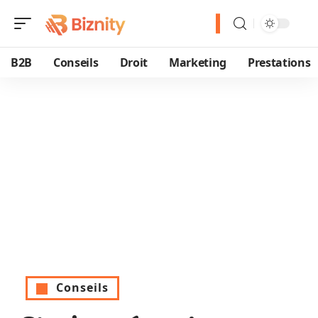
B2B
Conseils
Droit
Marketing
Prestations
Conseils