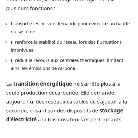
plusieurs fonctions :
Il absorbe les pics de demande pour éviter la surchauffe
du système.
Il renforce la stabilité du réseau lors des fluctuations
imprévues.
Il réduit le recours aux centrales thermiques, limitant
ainsi les émissions de carbone.
La
transition énergétique
ne s’arrête plus à la
seule production décarbonée. Elle demande
aujourd’hui des réseaux capables de s’ajuster à la
seconde, misant sur des dispositifs de
stockage
d’électricité
à la fois novateurs et performants.