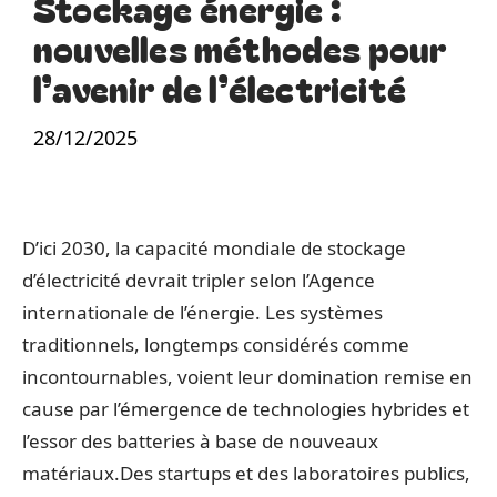
Stockage énergie :
nouvelles méthodes pour
l’avenir de l’électricité
28/12/2025
D’ici 2030, la capacité mondiale de stockage
d’électricité devrait tripler selon l’Agence
internationale de l’énergie. Les systèmes
traditionnels, longtemps considérés comme
incontournables, voient leur domination remise en
cause par l’émergence de technologies hybrides et
l’essor des batteries à base de nouveaux
matériaux.Des startups et des laboratoires publics,