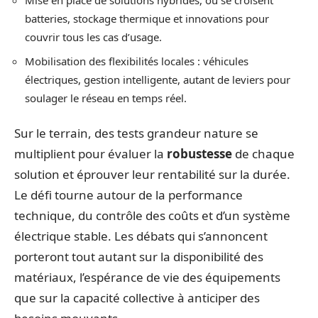
Mise en place de solutions hybrides, où se croisent
batteries, stockage thermique et innovations pour
couvrir tous les cas d’usage.
Mobilisation des flexibilités locales : véhicules
électriques, gestion intelligente, autant de leviers pour
soulager le réseau en temps réel.
Sur le terrain, des tests grandeur nature se
multiplient pour évaluer la
robustesse
de chaque
solution et éprouver leur rentabilité sur la durée.
Le défi tourne autour de la performance
technique, du contrôle des coûts et d’un système
électrique stable. Les débats qui s’annoncent
porteront tout autant sur la disponibilité des
matériaux, l’espérance de vie des équipements
que sur la capacité collective à anticiper des