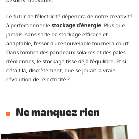
besoins mouvants.
Le futur de l’électricité dépendra de notre créativité
à perfectionner le
stockage d’énergie
. Plus que
jamais, sans socle de stockage efficace et
adaptable, l’essor du renouvelable tournera court.
Dans l’ombre des panneaux solaires et des pales
d’éoliennes, le stockage tisse déjà l’équilibre. Et si
c’était là, discrètement, que se jouait la vraie
révolution de l’électricité ?
Ne manquez rien