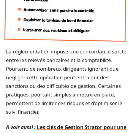
Automatiser sans perdre le contrôle
Exploiter le tableau de bord financier
Instaurer des routines et déléguer
La réglementation impose une concordance stricte
entre les relevés bancaires et la comptabilité.
Pourtant, de nombreux dirigeants ignorent que
négliger cette opération peut entraîner des
sanctions ou des difficultés de gestion. Certaines
pratiques, pourtant simples à mettre en place,
permettent de limiter ces risques et d’optimiser le
suivi financier.
A voir aussi :
Les clés de Gestion Strator pour une