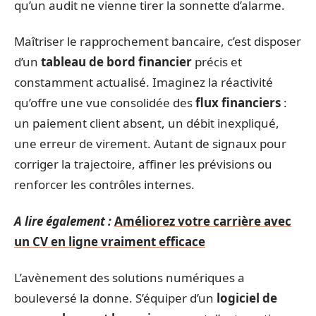
qu’un audit ne vienne tirer la sonnette d’alarme.
Maîtriser le rapprochement bancaire, c’est disposer
d’un
tableau de bord financier
précis et
constamment actualisé. Imaginez la réactivité
qu’offre une vue consolidée des
flux financiers
:
un paiement client absent, un débit inexpliqué,
une erreur de virement. Autant de signaux pour
corriger la trajectoire, affiner les prévisions ou
renforcer les contrôles internes.
A lire également :
Améliorez votre carrière avec
un CV en ligne vraiment efficace
L’avènement des solutions numériques a
bouleversé la donne. S’équiper d’un
logiciel de