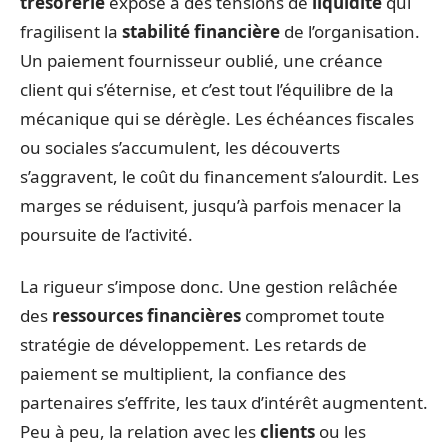
trésorerie
expose à des tensions de
liquidité
qui
fragilisent la
stabilité financière
de l’organisation.
Un paiement fournisseur oublié, une créance
client qui s’éternise, et c’est tout l’équilibre de la
mécanique qui se dérègle. Les échéances fiscales
ou sociales s’accumulent, les découverts
s’aggravent, le coût du financement s’alourdit. Les
marges se réduisent, jusqu’à parfois menacer la
poursuite de l’activité.
La rigueur s’impose donc. Une gestion relâchée
des
ressources financières
compromet toute
stratégie de développement. Les retards de
paiement se multiplient, la confiance des
partenaires s’effrite, les taux d’intérêt augmentent.
Peu à peu, la relation avec les
clients
ou les