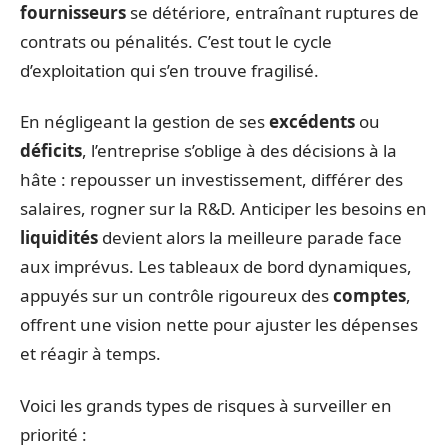
fournisseurs
se détériore, entraînant ruptures de
contrats ou pénalités. C’est tout le cycle
d’exploitation qui s’en trouve fragilisé.
En négligeant la gestion de ses
excédents
ou
déficits
, l’entreprise s’oblige à des décisions à la
hâte : repousser un investissement, différer des
salaires, rogner sur la R&D. Anticiper les besoins en
liquidités
devient alors la meilleure parade face
aux imprévus. Les tableaux de bord dynamiques,
appuyés sur un contrôle rigoureux des
comptes
,
offrent une vision nette pour ajuster les dépenses
et réagir à temps.
Voici les grands types de risques à surveiller en
priorité :