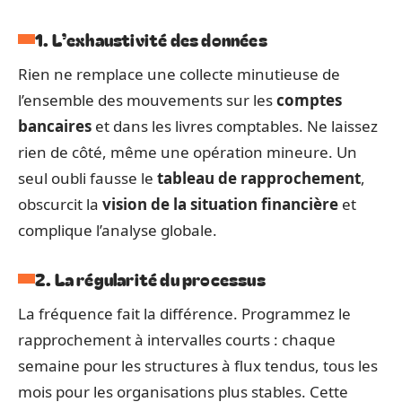
1. L’exhaustivité des données
Rien ne remplace une collecte minutieuse de
l’ensemble des mouvements sur les
comptes
bancaires
et dans les livres comptables. Ne laissez
rien de côté, même une opération mineure. Un
seul oubli fausse le
tableau de rapprochement
,
obscurcit la
vision de la situation financière
et
complique l’analyse globale.
2. La régularité du processus
La fréquence fait la différence. Programmez le
rapprochement à intervalles courts : chaque
semaine pour les structures à flux tendus, tous les
mois pour les organisations plus stables. Cette