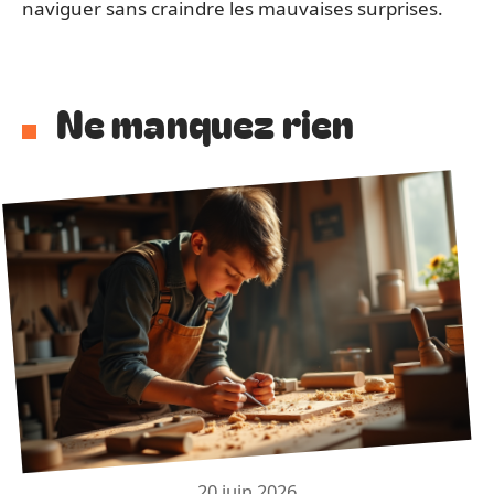
naviguer sans craindre les mauvaises surprises.
Ne manquez rien
20 juin 2026