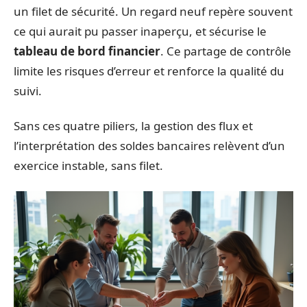
un filet de sécurité. Un regard neuf repère souvent
ce qui aurait pu passer inaperçu, et sécurise le
tableau de bord financier
. Ce partage de contrôle
limite les risques d’erreur et renforce la qualité du
suivi.
Sans ces quatre piliers, la gestion des flux et
l’interprétation des soldes bancaires relèvent d’un
exercice instable, sans filet.