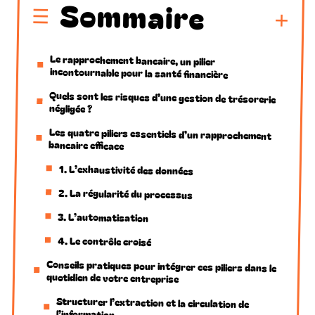
Sommaire
Le rapprochement bancaire, un pilier
incontournable pour la santé financière
Quels sont les risques d’une gestion de trésorerie
négligée ?
Les quatre piliers essentiels d’un rapprochement
bancaire efficace
1. L’exhaustivité des données
2. La régularité du processus
3. L’automatisation
4. Le contrôle croisé
Conseils pratiques pour intégrer ces piliers dans le
quotidien de votre entreprise
Structurer l’extraction et la circulation de
l’information