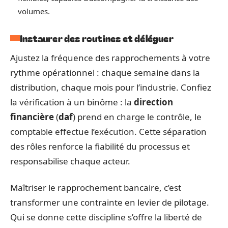
volumes.
Instaurer des routines et déléguer
Ajustez la fréquence des rapprochements à votre
rythme opérationnel : chaque semaine dans la
distribution, chaque mois pour l’industrie. Confiez
la vérification à un binôme : la
direction
financière
(
daf
) prend en charge le contrôle, le
comptable effectue l’exécution. Cette séparation
des rôles renforce la fiabilité du processus et
responsabilise chaque acteur.
Maîtriser le rapprochement bancaire, c’est
transformer une contrainte en levier de pilotage.
Qui se donne cette discipline s’offre la liberté de