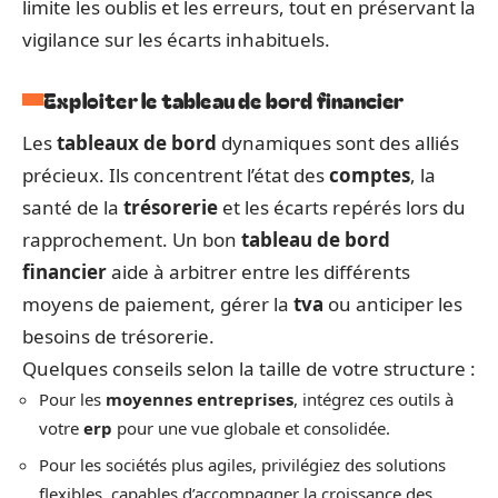
limite les oublis et les erreurs, tout en préservant la
vigilance sur les écarts inhabituels.
Exploiter le tableau de bord financier
Les
tableaux de bord
dynamiques sont des alliés
précieux. Ils concentrent l’état des
comptes
, la
santé de la
trésorerie
et les écarts repérés lors du
rapprochement. Un bon
tableau de bord
financier
aide à arbitrer entre les différents
moyens de paiement, gérer la
tva
ou anticiper les
besoins de trésorerie.
Quelques conseils selon la taille de votre structure :
Pour les
moyennes entreprises
, intégrez ces outils à
votre
erp
pour une vue globale et consolidée.
Pour les sociétés plus agiles, privilégiez des solutions
flexibles, capables d’accompagner la croissance des