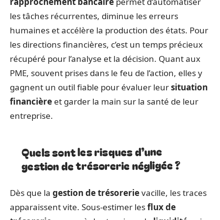
rapprochement bancaire
permet d’automatiser
les tâches récurrentes, diminue les erreurs
humaines et accélère la production des états. Pour
les directions financières, c’est un temps précieux
récupéré pour l’analyse et la décision. Quant aux
PME, souvent prises dans le feu de l’action, elles y
gagnent un outil fiable pour évaluer leur
situation
financière
et garder la main sur la santé de leur
entreprise.
Quels sont les risques d’une
gestion de trésorerie négligée ?
Dès que la
gestion de trésorerie
vacille, les traces
apparaissent vite. Sous-estimer les
flux de