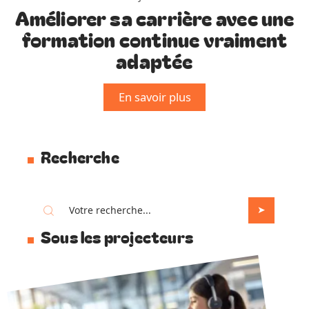
Améliorer sa carrière avec une
formation continue vraiment
adaptée
En savoir plus
Recherche
Sous les projecteurs