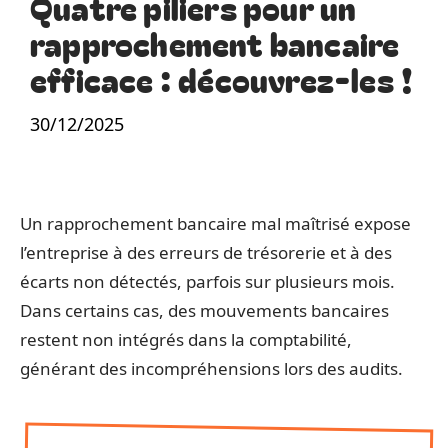
Quatre piliers pour un
rapprochement bancaire
efficace : découvrez-les !
30/12/2025
Un rapprochement bancaire mal maîtrisé expose
l’entreprise à des erreurs de trésorerie et à des
écarts non détectés, parfois sur plusieurs mois.
Dans certains cas, des mouvements bancaires
restent non intégrés dans la comptabilité,
générant des incompréhensions lors des audits.