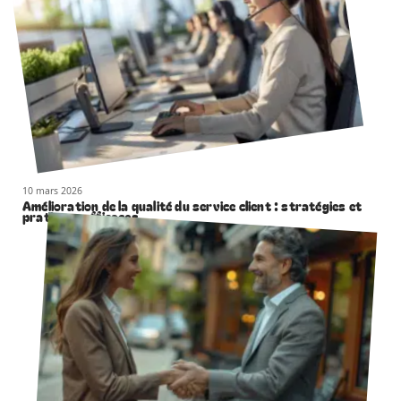
10 mars 2026
Amélioration de la qualité du service client : stratégies et
pratiques efficaces