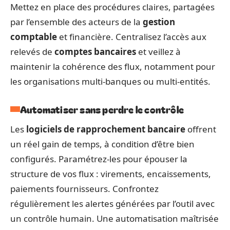
Mettez en place des procédures claires, partagées
par l’ensemble des acteurs de la
gestion
comptable
et financière. Centralisez l’accès aux
relevés de
comptes bancaires
et veillez à
maintenir la cohérence des flux, notamment pour
les organisations multi-banques ou multi-entités.
Automatiser sans perdre le contrôle
Les
logiciels de rapprochement bancaire
offrent
un réel gain de temps, à condition d’être bien
configurés. Paramétrez-les pour épouser la
structure de vos flux : virements, encaissements,
paiements fournisseurs. Confrontez
régulièrement les alertes générées par l’outil avec
un contrôle humain. Une automatisation maîtrisée