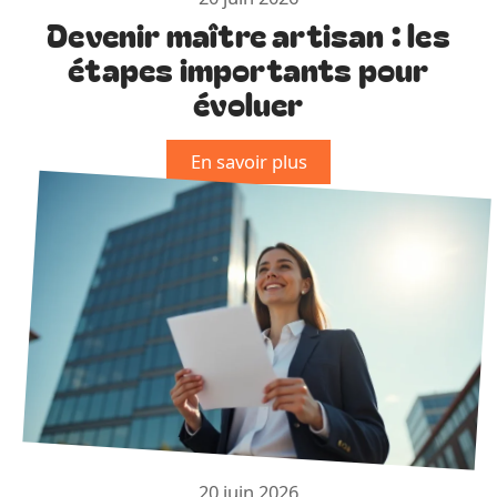
Devenir maître artisan : les
étapes importants pour
évoluer
En savoir plus
20 juin 2026