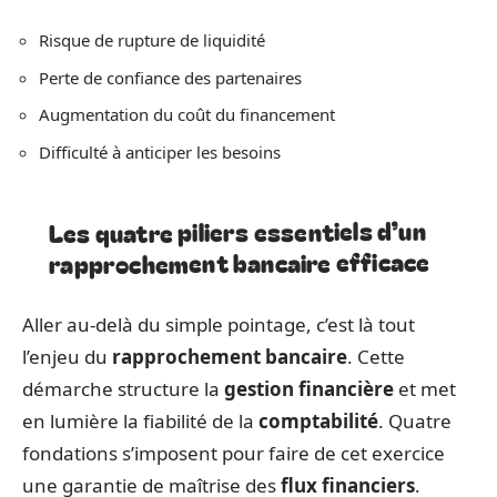
Risque de rupture de liquidité
Perte de confiance des partenaires
Augmentation du coût du financement
Difficulté à anticiper les besoins
Les quatre piliers essentiels d’un
rapprochement bancaire efficace
Aller au-delà du simple pointage, c’est là tout
l’enjeu du
rapprochement bancaire
. Cette
démarche structure la
gestion financière
et met
en lumière la fiabilité de la
comptabilité
. Quatre
fondations s’imposent pour faire de cet exercice
une garantie de maîtrise des
flux financiers
.