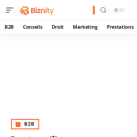
B2B
Conseils
Droit
Marketing
Prestations
B2B