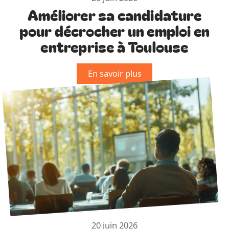
Améliorer sa candidature
pour décrocher un emploi en
entreprise à Toulouse
En savoir plus
20 juin 2026