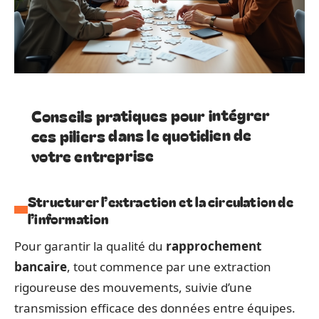
Conseils pratiques pour intégrer
ces piliers dans le quotidien de
votre entreprise
Structurer l’extraction et la circulation de
l’information
Pour garantir la qualité du
rapprochement
bancaire
, tout commence par une extraction
rigoureuse des mouvements, suivie d’une
transmission efficace des données entre équipes.