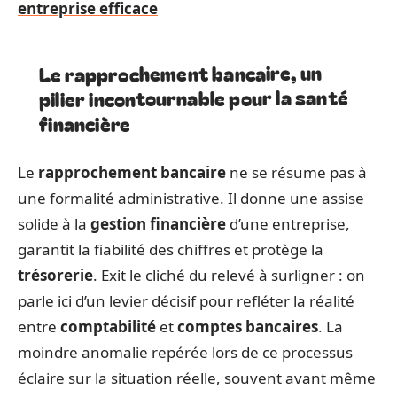
entreprise efficace
Le rapprochement bancaire, un
pilier incontournable pour la santé
financière
Le
rapprochement bancaire
ne se résume pas à
une formalité administrative. Il donne une assise
solide à la
gestion financière
d’une entreprise,
garantit la fiabilité des chiffres et protège la
trésorerie
. Exit le cliché du relevé à surligner : on
parle ici d’un levier décisif pour refléter la réalité
entre
comptabilité
et
comptes bancaires
. La
moindre anomalie repérée lors de ce processus
éclaire sur la situation réelle, souvent avant même