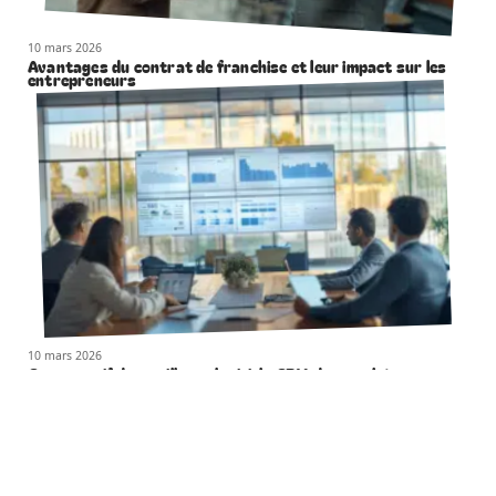
10 mars 2026
Avantages du contrat de franchise et leur impact sur les
entrepreneurs
10 mars 2026
Comparatif des meilleurs logiciels CRM du marché