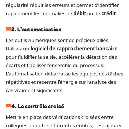
régularité réduit les erreurs et permet d’identifier
rapidement les anomalies de
débit
ou de
crédit
.
3. L’automatisation
Les outils numériques sont de précieux alliés.
Utilisez un
logiciel de rapprochement bancaire
pour fluidifier la saisie, accélérer la détection des
écarts et fiabiliser l’ensemble du processus.
L’automatisation débarrasse les équipes des tâches
répétitives et recentre l’énergie sur l’analyse des
cas vraiment significatifs.
4. Le contrôle croisé
Mettre en place des vérifications croisées entre
collègues ou entre différentes entités, c’est ajouter