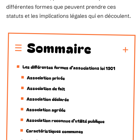
différentes formes que peuvent prendre ces
statuts et les implications légales qui en découlent.
Sommaire
Les différentes formes d’associations loi 1901
Association privée
Association de fait
Association déclarée
Association agréée
Association reconnue d’utilité publique
Caractéristiques communes