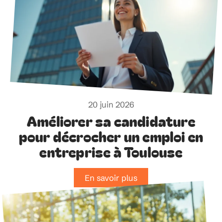
20 juin 2026
Améliorer sa candidature
pour décrocher un emploi en
entreprise à Toulouse
En savoir plus