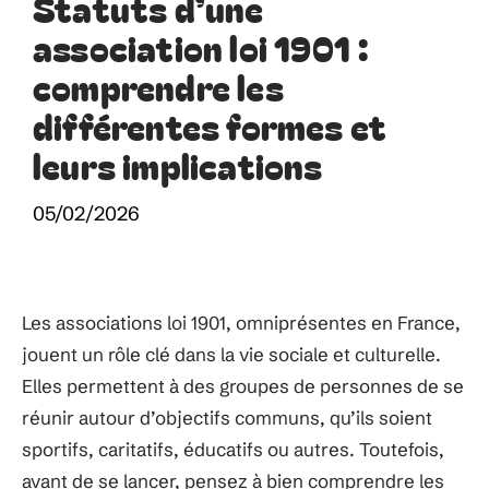
Statuts d’une
association loi 1901 :
comprendre les
différentes formes et
leurs implications
05/02/2026
Les associations loi 1901, omniprésentes en France,
jouent un rôle clé dans la vie sociale et culturelle.
Elles permettent à des groupes de personnes de se
réunir autour d’objectifs communs, qu’ils soient
sportifs, caritatifs, éducatifs ou autres. Toutefois,
avant de se lancer, pensez à bien comprendre les