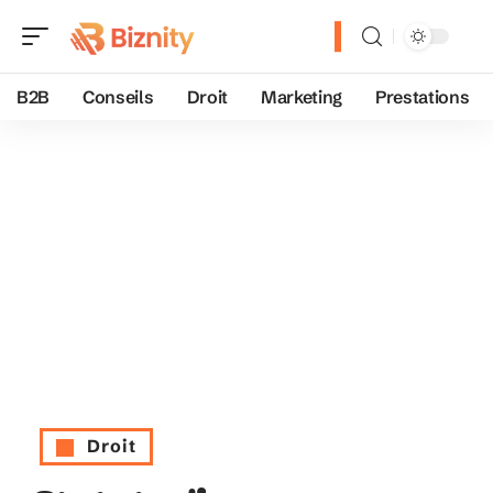
B2B
Conseils
Droit
Marketing
Prestations
Droit