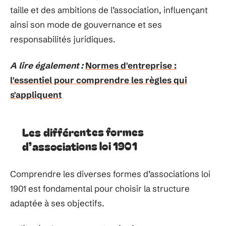
taille et des ambitions de l’association, influençant
ainsi son mode de gouvernance et ses
responsabilités juridiques.
A lire également :
Normes d'entreprise :
l'essentiel pour comprendre les règles qui
s'appliquent
Les différentes formes
d’associations loi 1901
Comprendre les diverses formes d’associations loi
1901 est fondamental pour choisir la structure
adaptée à ses objectifs.