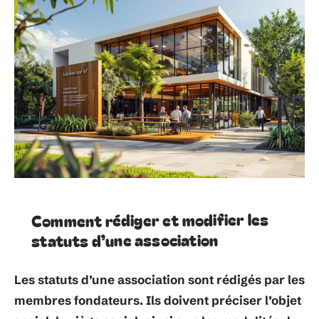
Comment rédiger et modifier les
statuts d’une association
Les
statuts
d’une association sont rédigés par les
membres fondateurs
. Ils doivent préciser l’objet