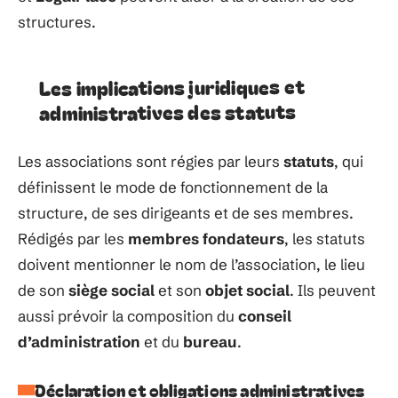
structures.
Les implications juridiques et
administratives des statuts
Les associations sont régies par leurs
statuts
, qui
définissent le mode de fonctionnement de la
structure, de ses dirigeants et de ses membres.
Rédigés par les
membres fondateurs
, les statuts
doivent mentionner le nom de l’association, le lieu
de son
siège social
et son
objet social
. Ils peuvent
aussi prévoir la composition du
conseil
d’administration
et du
bureau
.
Déclaration et obligations administratives