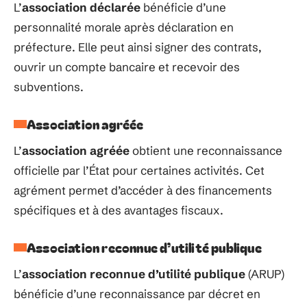
L’
association déclarée
bénéficie d’une
personnalité morale après déclaration en
préfecture. Elle peut ainsi signer des contrats,
ouvrir un compte bancaire et recevoir des
subventions.
Association agréée
L’
association agréée
obtient une reconnaissance
officielle par l’État pour certaines activités. Cet
agrément permet d’accéder à des financements
spécifiques et à des avantages fiscaux.
Association reconnue d’utilité publique
L’
association reconnue d’utilité publique
(ARUP)
bénéficie d’une reconnaissance par décret en