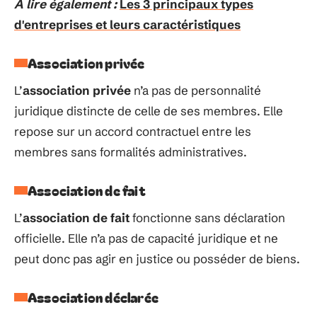
A lire également :
Les 3 principaux types
d'entreprises et leurs caractéristiques
Association privée
L’
association privée
n’a pas de personnalité
juridique distincte de celle de ses membres. Elle
repose sur un accord contractuel entre les
membres sans formalités administratives.
Association de fait
L’
association de fait
fonctionne sans déclaration
officielle. Elle n’a pas de capacité juridique et ne
peut donc pas agir en justice ou posséder de biens.
Association déclarée