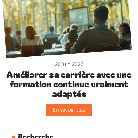
20 juin 2026
Améliorer sa carrière avec une
formation continue vraiment
adaptée
En savoir plus
Recherche