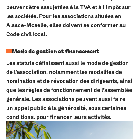
peuvent être assujetties à la
TVA
et à l’
impôt sur
les sociétés
. Pour les associations situées en
Alsace-Moselle, elles doivent se conformer au
Code civil local
.
Mode de gestion et financement
Les statuts définissent aussi le mode de gestion
de l’association, notamment les modalités de
nomination et de révocation des dirigeants, ainsi
que les règles de fonctionnement de l’assemblée
générale. Les associations peuvent aussi faire
un
appel public à la générosité
, sous certaines
conditions, pour financer leurs activités.