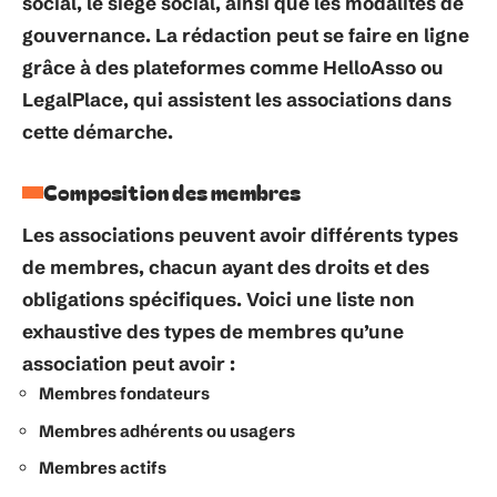
social, le siège social, ainsi que les modalités de
gouvernance. La rédaction peut se faire en ligne
grâce à des plateformes comme
HelloAsso
ou
LegalPlace
, qui assistent les associations dans
cette démarche.
Composition des membres
Les associations peuvent avoir différents types
de membres, chacun ayant des droits et des
obligations spécifiques. Voici une liste non
exhaustive des types de membres qu’une
association peut avoir :
Membres fondateurs
Membres adhérents ou usagers
Membres actifs