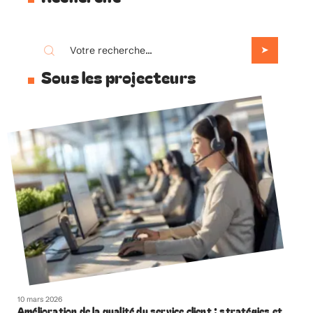
Sous les projecteurs
10 mars 2026
Amélioration de la qualité du service client : stratégies et