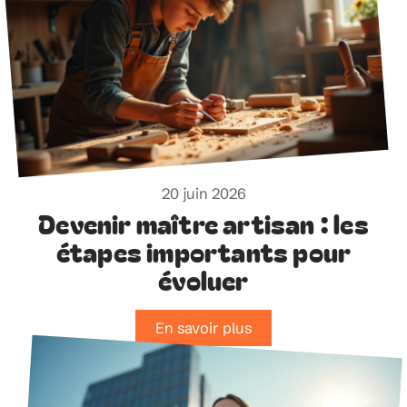
20 juin 2026
Devenir maître artisan : les
étapes importants pour
évoluer
En savoir plus