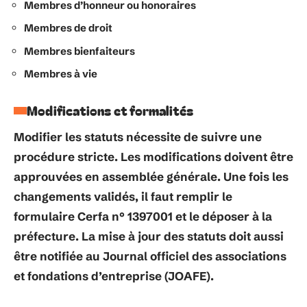
Membres d’honneur ou honoraires
Membres de droit
Membres bienfaiteurs
Membres à vie
Modifications et formalités
Modifier les statuts nécessite de suivre une
procédure stricte. Les modifications doivent être
approuvées en
assemblée générale
. Une fois les
changements validés, il faut remplir le
formulaire Cerfa n° 13970
01 et le déposer à la
préfecture. La mise à jour des statuts doit aussi
être notifiée au
Journal officiel des associations
et fondations d’entreprise (JOAFE)
.