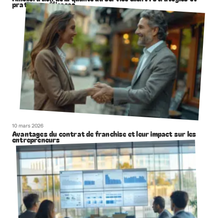
pratiques efficaces
10 mars 2026
Avantages du contrat de franchise et leur impact sur les
entrepreneurs