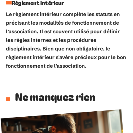
Règlement intérieur
Le
règlement intérieur
complète les statuts en
précisant les modalités de fonctionnement de
l’association. Il est souvent utilisé pour définir
les règles internes et les procédures
disciplinaires. Bien que non obligatoire, le
règlement intérieur s’avère précieux pour le bon
fonctionnement de l’association.
Ne manquez rien