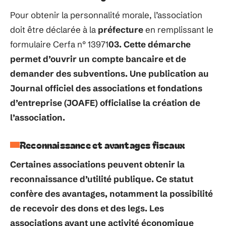
Pour obtenir la personnalité morale, l’association
doit être déclarée à la
préfecture
en remplissant le
formulaire Cerfa n° 13971
03. Cette démarche
permet d’ouvrir un
compte bancaire
et de
demander des subventions. Une publication au
Journal officiel des associations et fondations
d’entreprise (JOAFE)
officialise la création de
l’association.
Reconnaissance et avantages fiscaux
Certaines associations peuvent obtenir la
reconnaissance d’utilité publique
. Ce statut
confère des avantages, notamment la possibilité
de recevoir des dons et des legs. Les
associations ayant une
activité économique