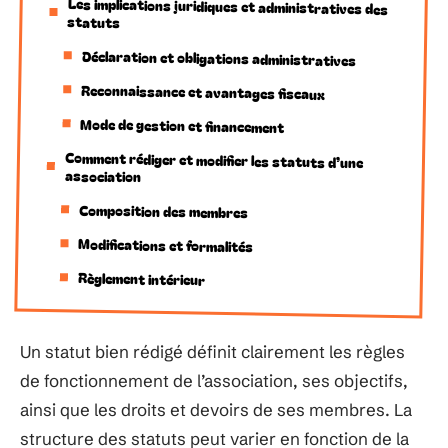
Les implications juridiques et administratives des
statuts
Déclaration et obligations administratives
Reconnaissance et avantages fiscaux
Mode de gestion et financement
Comment rédiger et modifier les statuts d’une
association
Composition des membres
Modifications et formalités
Règlement intérieur
Un statut bien rédigé définit clairement les règles
de fonctionnement de l’association, ses objectifs,
ainsi que les droits et devoirs de ses membres. La
structure des statuts peut varier en fonction de la